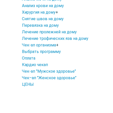
Анализ крови на дому
Хирургия на дому
+
Снятие швов на дому
Перевязка на дому
Лечение пролежней на дому
Лечение трофических язв на дому
Чек-ап организма
+
Выбрать программу
Оплата
Кардио чекап
Чек-ап "Мужское здоровье"
Чек–ап "Женское здоровье"
ЦЕНЫ