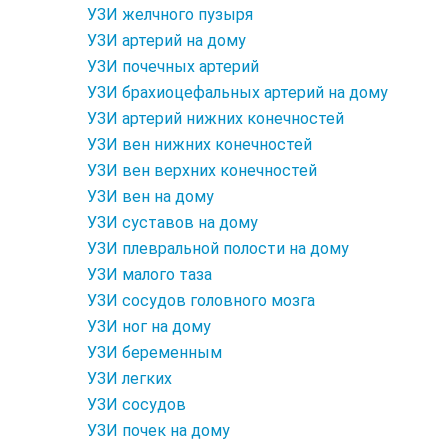
УЗИ желчного пузыря
УЗИ артерий на дому
УЗИ почечных артерий
УЗИ брахиоцефальных артерий на дому
УЗИ артерий нижних конечностей
УЗИ вен нижних конечностей
УЗИ вен верхних конечностей
УЗИ вен на дому
УЗИ суставов на дому
УЗИ плевральной полости на дому
УЗИ малого таза
УЗИ сосудов головного мозга
УЗИ ног на дому
УЗИ беременным
УЗИ легких
УЗИ сосудов
УЗИ почек на дому