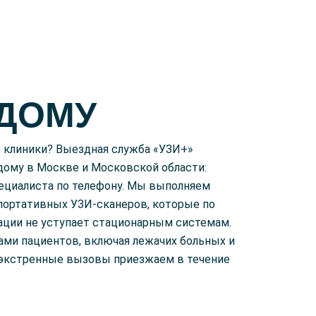
 ДОМУ
 клиники? Выездная служба «УЗИ+»
 дому в Москве и Московской области:
ециалиста по телефону. Мы выполняем
портативных УЗИ-сканеров, которые по
ации не уступает стационарным системам.
ами пациентов, включая лежачих больных и
 экстренные вызовы приезжаем в течение