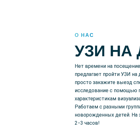
О НАС
УЗИ НА
Нет времени на посещение
предлагает пройти УЗИ на
просто закажите выезд сп
исследование с помощью 
характеристикам визуализ
Работаем с разными групп
новорожденных детей. На
2−3 часов!