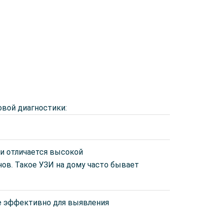
вой диагностики:
 и отличается высокой
ов. Такое УЗИ на дому часто бывает
ие эффективно для выявления