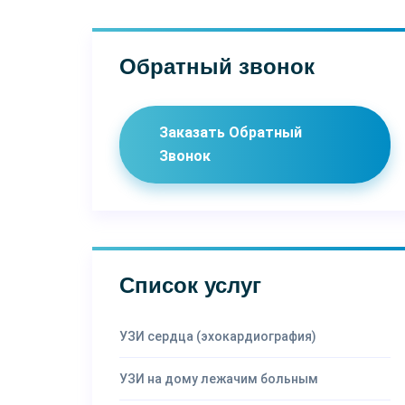
Обратный звонок
Заказать Обратный
Звонок
Список услуг
УЗИ сердца (эхокардиография)
УЗИ на дому лежачим больным