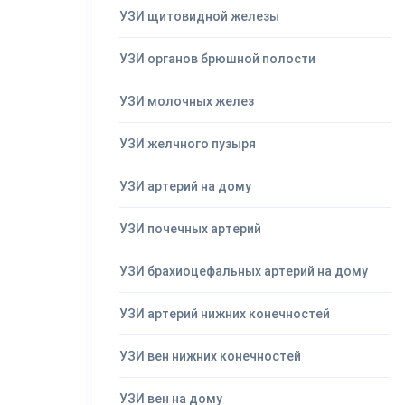
УЗИ щитовидной железы
УЗИ органов брюшной полости
УЗИ молочных желез
УЗИ желчного пузыря
УЗИ артерий на дому
УЗИ почечных артерий
УЗИ брахиоцефальных артерий на дому
УЗИ артерий нижних конечностей
УЗИ вен нижних конечностей
УЗИ вен на дому