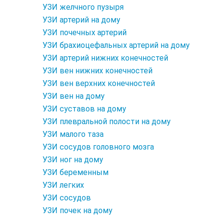
УЗИ желчного пузыря
УЗИ артерий на дому
УЗИ почечных артерий
УЗИ брахиоцефальных артерий на дому
УЗИ артерий нижних конечностей
УЗИ вен нижних конечностей
УЗИ вен верхних конечностей
УЗИ вен на дому
УЗИ суставов на дому
УЗИ плевральной полости на дому
УЗИ малого таза
УЗИ сосудов головного мозга
УЗИ ног на дому
УЗИ беременным
УЗИ легких
УЗИ сосудов
УЗИ почек на дому