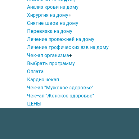
Анализ крови на дому
Хирургия на дому
+
Снятие швов на дому
Перевязка на дому
Лечение пролежней на дому
Лечение трофических язв на дому
Чек-ап организма
+
Выбрать программу
Оплата
Кардио чекап
Чек-ап "Мужское здоровье"
Чек–ап "Женское здоровье"
ЦЕНЫ