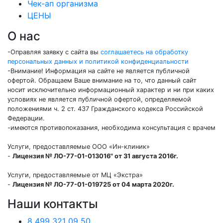
Чек-ап организма
ЦЕНЫ
О нас
-Оправляя заявку с сайта вы
соглашаетесь на обработку
персональных данных и политикой конфиденциальности
-Внимание! Информация на сайте не является публичной
офертой. Обращаем Ваше внимание на то, что данный сайт
носит исключительно информационный характер и ни при каких
условиях не является публичной офертой, определяемой
положениями ч. 2 ст. 437 Гражданского кодекса Российской
Федерации.
-имеются противопоказания, необходима консультация с врачем
Услуги, предоставляемые ООО «Ин-клиник»
-
Лицензия № ЛО-77-01-013016" от 31 августа 2016г.
Услуги, предоставляемые от МЦ «Экстра»
-
Лицензия № ЛО-77-01-019725 от 04 марта 2020г.
Наши контакты
8 499 321 09 50