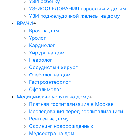
УЗИ ребенку
УЗ-ИССЛЕДОВАНИЯ взрослым и детям
УЗИ поджелудочной железы на дому
ВРАЧИ
+
Врач на дом
Уролог
Кардиолог
Хирург на дом
Невролог
Сосудистый хирург
Флеболог на дом
Гастроэнтеролог
Офтальмолог
Медицинские услуги на дому
+
Платная госпитализация в Москве
Исследования перед госпитализацией
Рентген на дому
Скрининг новорожденных
Медсестра на дом