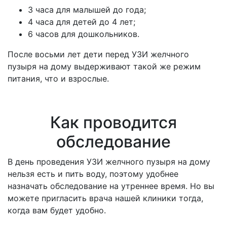
3 часа для малышей до года;
4 часа для детей до 4 лет;
6 часов для дошкольников.
После восьми лет дети перед УЗИ желчного
пузыря на дому выдерживают такой же режим
питания, что и взрослые.
Как проводится
обследование
В день проведения УЗИ желчного пузыря на дому
нельзя есть и пить воду, поэтому удобнее
назначать обследование на утреннее время. Но вы
можете пригласить врача нашей клиники тогда,
когда вам будет удобно.