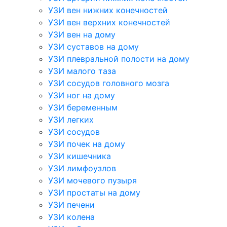
УЗИ вен нижних конечностей
УЗИ вен верхних конечностей
УЗИ вен на дому
УЗИ суставов на дому
УЗИ плевральной полости на дому
УЗИ малого таза
УЗИ сосудов головного мозга
УЗИ ног на дому
УЗИ беременным
УЗИ легких
УЗИ сосудов
УЗИ почек на дому
УЗИ кишечника
УЗИ лимфоузлов
УЗИ мочевого пузыря
УЗИ простаты на дому
УЗИ печени
УЗИ колена