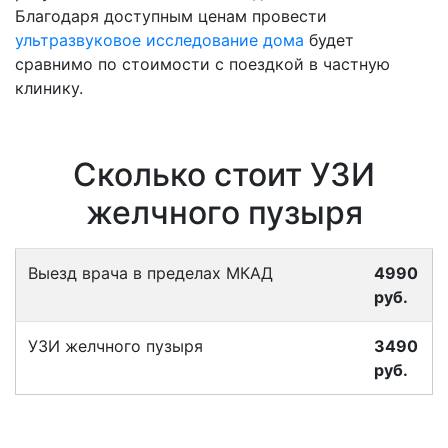
Благодаря доступным ценам провести
ультразвуковое исследование дома
будет
сравнимо по стоимости с поездкой в частную
клинику.
Сколько стоит УЗИ
желчного пузыря
Выезд врача в пределах МКАД
4990
руб.
УЗИ желчного пузыря
3490
руб.