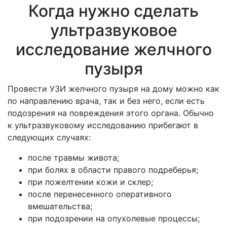
Когда нужно сделать
ультразвуковое
исследование желчного
пузыря
Провести УЗИ желчного пузыря на дому можно как
по направлению врача, так и без него, если есть
подозрения на повреждения этого органа. Обычно
к ультразвуковому исследованию прибегают в
следующих случаях:
после травмы живота;
при болях в области правого подреберья;
при пожелтении кожи и склер;
после перенесенного оперативного
вмешательства;
при подозрении на опухолевые процессы;