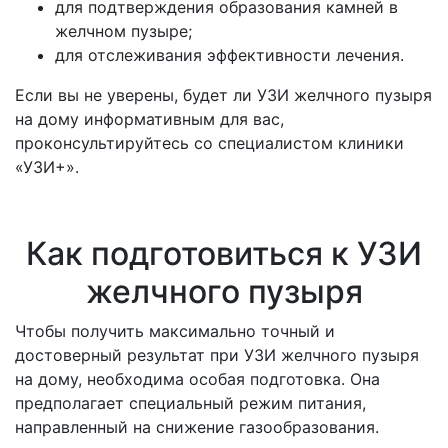
для подтверждения образования камней в
желчном пузыре;
для отслеживания эффективности лечения.
Если вы не уверены, будет ли УЗИ желчного пузыря
на дому информативным для вас,
проконсультируйтесь со специалистом клиники
«УЗИ+».
Как подготовиться к УЗИ
желчного пузыря
Чтобы получить максимально точный и
достоверный результат при УЗИ желчного пузыря
на дому, необходима особая подготовка. Она
предполагает специальный режим питания,
направленный на снижение газообразования.