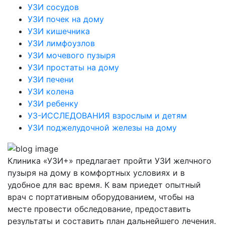
УЗИ сосудов
УЗИ почек на дому
УЗИ кишечника
УЗИ лимфоузлов
УЗИ мочевого пузыря
УЗИ простаты на дому
УЗИ печени
УЗИ колена
УЗИ ребенку
УЗ-ИССЛЕДОВАНИЯ взрослым и детям
УЗИ поджелудочной железы на дому
Клиника «УЗИ+» предлагает пройти УЗИ желчного
пузыря на дому в комфортных условиях и в
удобное для вас время. К вам приедет опытный
врач с портативным оборудованием, чтобы на
месте провести обследование, предоставить
результаты и составить план дальнейшего лечения.