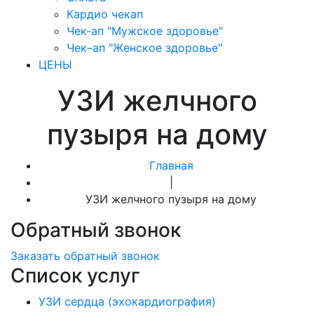
Кардио чекап
Чек-ап "Мужское здоровье"
Чек–ап "Женское здоровье"
ЦЕНЫ
УЗИ желчного
пузыря на дому
Главная
|
УЗИ желчного пузыря на дому
Обратный звонок
Заказать обратный звонок
Список услуг
УЗИ сердца (эхокардиография)