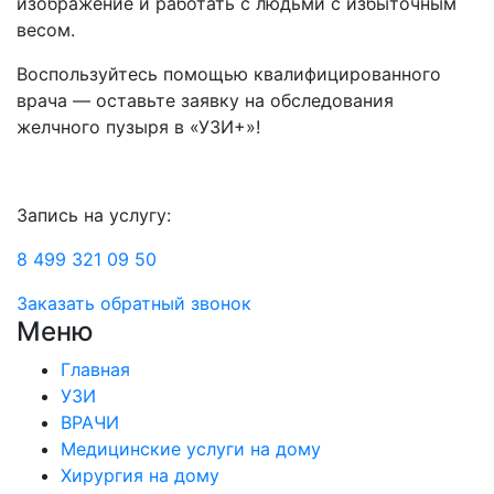
изображение и работать с людьми с избыточным
весом.
Воспользуйтесь помощью квалифицированного
врача — оставьте заявку на обследования
желчного пузыря в «УЗИ+»!
Запись на услугу:
8 499 321 09 50
Заказать обратный звонок
Меню
Главная
УЗИ
ВРАЧИ
Медицинские услуги на дому
Хирургия на дому