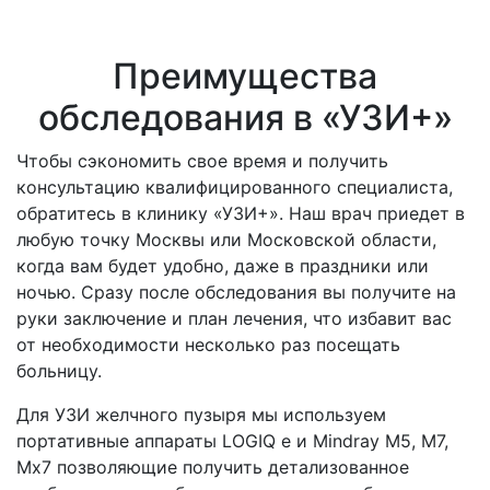
Преимущества
обследования в «УЗИ+»
Чтобы сэкономить свое время и получить
консультацию квалифицированного специалиста,
обратитесь в клинику «УЗИ+». Наш врач приедет в
любую точку Москвы или Московской области,
когда вам будет удобно, даже в праздники или
ночью. Сразу после обследования вы получите на
руки заключение и план лечения, что избавит вас
от необходимости несколько раз посещать
больницу.
Для УЗИ желчного пузыря мы используем
портативные аппараты LOGIQ e и Mindray M5, М7,
Мх7 позволяющие получить детализованное