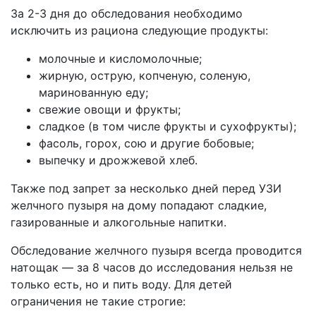
За 2-3 дня до обследования необходимо
исключить из рациона следующие продукты:
молочные и кисломолочные;
жирную, острую, копченую, соленую,
маринованную еду;
свежие овощи и фрукты;
сладкое (в том числе фрукты и сухофрукты);
фасоль, горох, сою и другие бобовые;
выпечку и дрожжевой хлеб.
Также под запрет за несколько дней перед УЗИ
желчного пузыря на дому попадают сладкие,
газированные и алкогольные напитки.
Обследование желчного пузыря всегда проводится
натощак — за 8 часов до исследования нельзя не
только есть, но и пить воду. Для детей
ограничения не такие строгие: