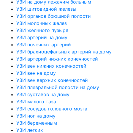
УЗИ на дому лежачим больным
УЗИ щитовидной железы
УЗИ органов брюшной полости
УЗИ молочных желез
УЗИ желчного пузыря
УЗИ артерий на дому
УЗИ почечных артерий
УЗИ брахиоцефальных артерий на дому
УЗИ артерий нижних конечностей
УЗИ вен нижних конечностей
УЗИ вен на дому
УЗИ вен верхних конечностей
УЗИ плевральной полости на дому
УЗИ суставов на дому
УЗИ малого таза
УЗИ сосудов головного мозга
УЗИ ног на дому
УЗИ беременным
УЗИ легких