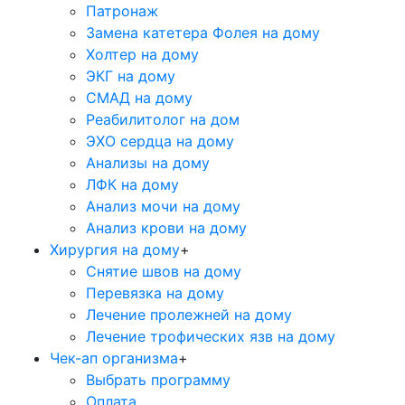
Патронаж
Замена катетера Фолея на дому
Холтер на дому
ЭКГ на дому
СМАД на дому
Реабилитолог на дом
ЭХО сердца на дому
Анализы на дому
ЛФК на дому
Анализ мочи на дому
Анализ крови на дому
Хирургия на дому
+
Снятие швов на дому
Перевязка на дому
Лечение пролежней на дому
Лечение трофических язв на дому
Чек-ап организма
+
Выбрать программу
Оплата