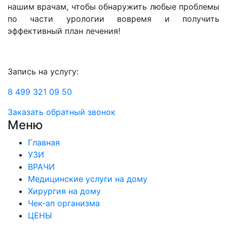
нашим врачам, чтобы обнаружить любые проблемы
по части урологии вовремя и получить
эффективный план лечения!
Запись на услугу:
8 499 321 09 50
Заказать обратный звонок
Меню
Главная
УЗИ
ВРАЧИ
Медицинские услуги на дому
Хирургия на дому
Чек-ап организма
ЦЕНЫ