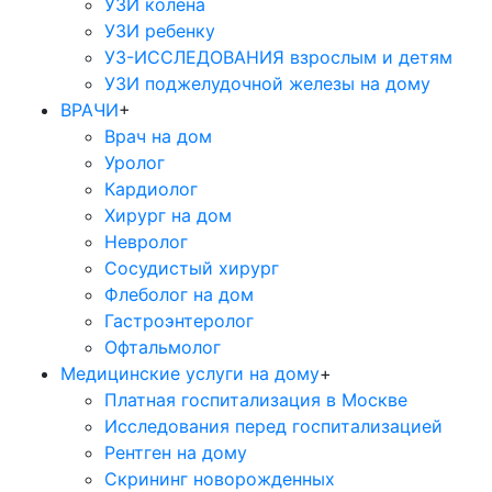
УЗИ колена
УЗИ ребенку
УЗ-ИССЛЕДОВАНИЯ взрослым и детям
УЗИ поджелудочной железы на дому
ВРАЧИ
+
Врач на дом
Уролог
Кардиолог
Хирург на дом
Невролог
Сосудистый хирург
Флеболог на дом
Гастроэнтеролог
Офтальмолог
Медицинские услуги на дому
+
Платная госпитализация в Москве
Исследования перед госпитализацией
Рентген на дому
Скрининг новорожденных