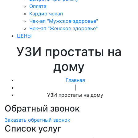
Оплата
Кардио чекап
Чек-ап "Мужское здоровье"
Чек–ап "Женское здоровье"
ЦЕНЫ
УЗИ простаты на
дому
Главная
|
УЗИ простаты на дому
Обратный звонок
Заказать обратный звонок
Список услуг