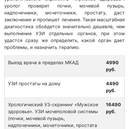
уролог проверит почки, мочевой пузырь,
надпочечники, мочеточники, простату, даст
заключение и пропишет лечение. Такая масштабная
диагностика обойдется значительно дешевле, чем
выполнение УЗИ отдельных органов, при этом
удастся сразу же определить, какой орган дает
проблемы, и назначить терапию.
Выезд врача в пределах МКАД
4990
руб.
УЗИ простаты на дому
4490
руб.
Урологический УЗ-скрининг «Мужское
16490
здоровье». УЗИ мочеполовой системы
руб.
(почки, мочевой пузырь,
надпочечники, мочеточники, простата