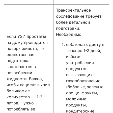
Трансректальное
обследование требует
более детальной
подготовки.
Необходимо:
Если УЗИ простаты
на дому проводится
соблюдать диету в
поверх живота, то
течение 1-2 дней,
единственная
избегая
подготовка
употребления
заключается в
продуктов,
потреблении
вызывающих
жидкости. Важно,
газообразование
чтобы пациент выпил
(бобовые, зеленые
большое ее
овощи, фрукты,
количество — 1-2
молочные
литра. Нужно
продукты,
потреблять ее
кондитерские