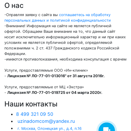
О нас
-Оправляя заявку с сайта вы
соглашаетесь на обработку
персональных данных и политикой конфиденциальности
-Внимание! Информация на сайте не является публичной
офертой. Обращаем Ваше внимание на то, что данный сайт
носит исключительно информационный характер и ни при каких
условиях не является публичной офертой, определяемой
положениями ч. 2 ст. 437 Гражданского кодекса Российской
Федерации.
-имеются противопоказания, необходима консультация с врачем
Услуги, предоставляемые ООО «Ин-клиник»
-
Лицензия № ЛО-77-01-013016" от 31 августа 2016г.
Услуги, предоставляемые от МЦ «Экстра»
-
Лицензия № ЛО-77-01-019725 от 04 марта 2020г.
Наши контакты
8 499 321 09 50
uzinadomcom@yandex.ru
г. Москва, Олонецкая ул., д.4, п.16