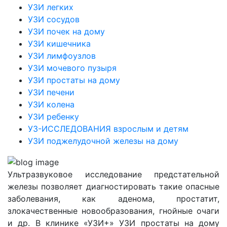
УЗИ легких
УЗИ сосудов
УЗИ почек на дому
УЗИ кишечника
УЗИ лимфоузлов
УЗИ мочевого пузыря
УЗИ простаты на дому
УЗИ печени
УЗИ колена
УЗИ ребенку
УЗ-ИССЛЕДОВАНИЯ взрослым и детям
УЗИ поджелудочной железы на дому
Ультразвуковое исследование предстательной
железы позволяет диагностировать такие опасные
заболевания, как аденома, простатит,
злокачественные новообразования, гнойные очаги
и др. В клинике «УЗИ+» УЗИ простаты на дому