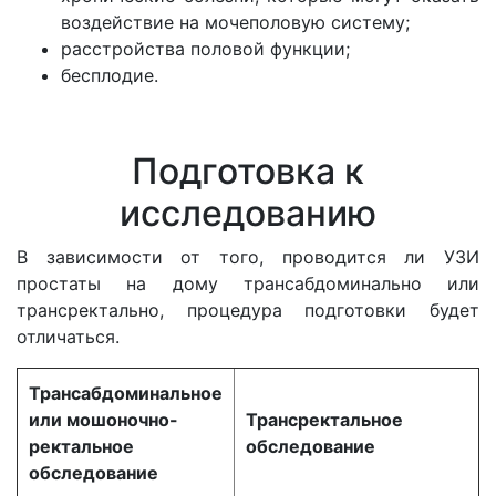
воздействие на мочеполовую систему;
расстройства половой функции;
бесплодие.
Подготовка к
исследованию
В зависимости от того, проводится ли УЗИ
простаты на дому трансабдоминально или
трансректально, процедура подготовки будет
отличаться.
Трансабдоминальное
или мошоночно-
Трансректальное
ректальное
обследование
обследование