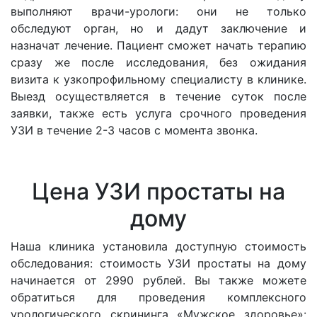
выполняют врачи-урологи: они не только
обследуют орган, но и дадут заключение и
назначат лечение. Пациент сможет начать терапию
сразу же после исследования, без ожидания
визита к узкопрофильному специалисту в клинике.
Выезд осуществляется в течение суток после
заявки, также есть услуга срочного проведения
УЗИ в течение 2-3 часов с момента звонка.
Цена УЗИ простаты на
дому
Наша клиника установила доступную стоимость
обследования: стоимость УЗИ простаты на дому
начинается от 2990 рублей. Вы также можете
обратиться для проведения комплексного
урологического скрининга «Мужское здоровье»: