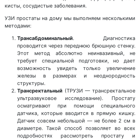
кисты, сосудистые заболевания.
УЗИ простаты на дому мы выполняем несколькими
методами:
Трансабдоминальный
. Диагностика
проводится через переднюю брюшную стенку.
Этот метод абсолютно неинвазивный, не
требует специальной подготовки, но дает
возможность увидеть только увеличение
железы в размерах и неоднородность
структуры.
Трансректальный
(ТРУЗИ — трансректальное
ультразвуковое исследование). Простату
осматривают при помощи специального
датчика, которые вводится в прямую кишку.
Датчик совсем небольшой — не более 2 см в
диаметре. Такой способ позволяет во всех
подробностях рассмотреть простату и