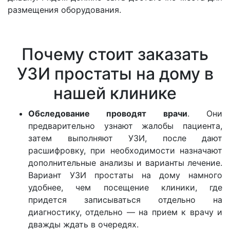
размещения оборудования.
Почему стоит заказать
УЗИ простаты на дому в
нашей клинике
Обследование проводят врачи
. Они
предварительно узнают жалобы пациента,
затем выполняют УЗИ, после дают
расшифровку, при необходимости назначают
дополнительные анализы и варианты лечение.
Вариант УЗИ простаты на дому намного
удобнее, чем посещение клиники, где
придется записываться отдельно на
диагностику, отдельно — на прием к врачу и
дважды ждать в очередях.