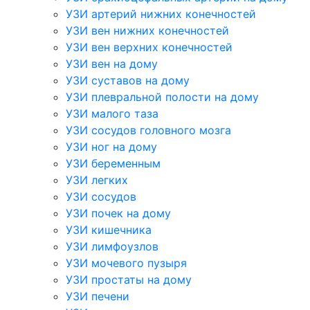
УЗИ артерий нижних конечностей
УЗИ вен нижних конечностей
УЗИ вен верхних конечностей
УЗИ вен на дому
УЗИ суставов на дому
УЗИ плевральной полости на дому
УЗИ малого таза
УЗИ сосудов головного мозга
УЗИ ног на дому
УЗИ беременным
УЗИ легких
УЗИ сосудов
УЗИ почек на дому
УЗИ кишечника
УЗИ лимфоузлов
УЗИ мочевого пузыря
УЗИ простаты на дому
УЗИ печени