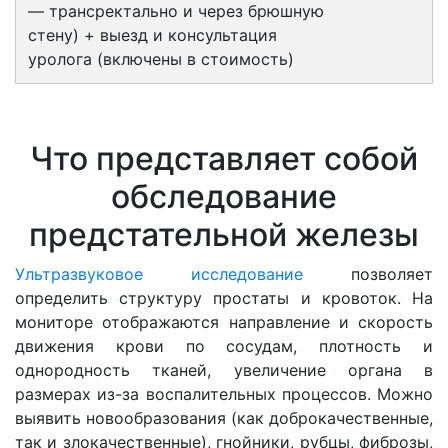
— трансректально и через брюшную
стену) + выезд и консультация
уролога (включены в стоимость)
Что представляет собой
обследование
предстательной железы
Ультразвуковое исследование
позволяет
определить структуру простаты и кровоток. На
мониторе отображаются направление и скорость
движения крови по сосудам, плотность и
однородность тканей, увеличение органа в
размерах из-за воспалительных процессов. Можно
выявить новообразования (как доброкачественные,
так и злокачественные), гнойники, рубцы, фиброзы,