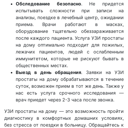
Обследование безопасно
. Не придется
испытывать сложности при записи на
анализы, поездке в лечебный центр, ожидании
приема. Врачи работают в масках,
оборудование тщательно обеззараживается
после каждого пациента. Услуга УЗИ простаты
на дому оптимально подходит для пожилых,
лежачих пациентов, людей с ослабленным
иммунитетом, которые не рискуют бывать в
общественных местах.
Выезд в день обращения
. Заявки на УЗИ
простаты на дому обрабатываются в течение
суток, возможен прием в тот же день. Также у
нас есть услуга срочного исследования —
врач приедет через 2-3 часа после звонка.
УЗИ простаты на дому — это возможность пройти
диагностику в комфортных домашних условиях,
без стресса от поездки в больницу. Обращайтесь к