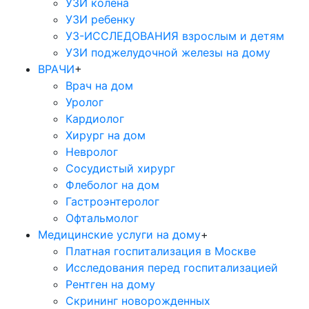
УЗИ колена
УЗИ ребенку
УЗ-ИССЛЕДОВАНИЯ взрослым и детям
УЗИ поджелудочной железы на дому
ВРАЧИ
+
Врач на дом
Уролог
Кардиолог
Хирург на дом
Невролог
Сосудистый хирург
Флеболог на дом
Гастроэнтеролог
Офтальмолог
Медицинские услуги на дому
+
Платная госпитализация в Москве
Исследования перед госпитализацией
Рентген на дому
Скрининг новорожденных