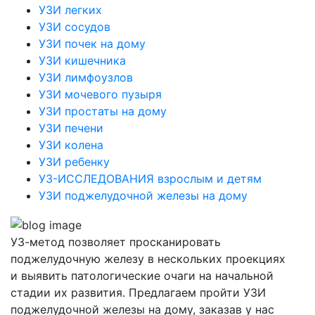
УЗИ легких
УЗИ сосудов
УЗИ почек на дому
УЗИ кишечника
УЗИ лимфоузлов
УЗИ мочевого пузыря
УЗИ простаты на дому
УЗИ печени
УЗИ колена
УЗИ ребенку
УЗ-ИССЛЕДОВАНИЯ взрослым и детям
УЗИ поджелудочной железы на дому
УЗ-метод позволяет просканировать
поджелудочную железу в нескольких проекциях
и выявить патологические очаги на начальной
стадии их развития. Предлагаем пройти УЗИ
поджелудочной железы на дому, заказав у нас