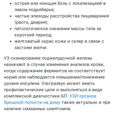
острая или ноющая боль с локализацией в
левом подреберье;
частые эпизоды расстройства пищеварения
(рвота, диарея);
патологическое снижение массы тела за
короткий период;
желтоватый окрас кожи и склер в связи с
застоем желчи.
УЗ-сканирование поджелудочной железы
назначают в случае изменения анализов крови,
когда содержание ферментов не соответствует
норме или наблюдается повышение/понижение
уровня инсулина. Ультразвук может иметь
профилактические цели и выполняться в виде
комплексной диагностики БП.
УЗИ органов
брюшной полости на дому
также актуально и при
наличии смазанных симптомов.