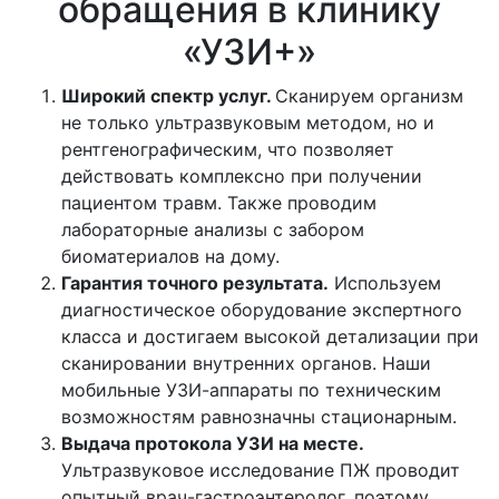
обращения в клинику
«УЗИ+»
Широкий спектр услуг.
Сканируем организм
не только ультразвуковым методом, но и
рентгенографическим, что позволяет
действовать комплексно при получении
пациентом травм. Также проводим
лабораторные анализы с забором
биоматериалов на дому.
Гарантия точного результата.
Используем
диагностическое оборудование экспертного
класса и достигаем высокой детализации при
сканировании внутренних органов. Наши
мобильные УЗИ-аппараты по техническим
возможностям равнозначны стационарным.
Выдача протокола УЗИ на месте.
Ультразвуковое исследование ПЖ проводит
опытный врач-гастроэнтеролог, поэтому