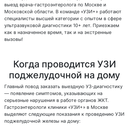
выезд врача-гастроэнтеролога по Москве и
Московской области. В команде «УЗИ+» работают
специалисты высшей категории с опытом в сфере
ультразвуковой диагностики 10+ лет. Приезжаем
как в назначенное время, так и на экстренные
вызовы!
Когда проводится УЗИ
поджелудочной на дому
Главный повод заказать выездную УЗ-диагностику
— появление симптомов, указывающих на
серьезные нарушения в работе органов ЖКТ.
Гастроэнтерологи клиники «УЗИ+»
в Москве
выделяют следующие показания к проведению УЗИ
поджелудочной железы на дому: