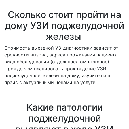
Сколько стоит пройти на
дому УЗИ поджелудочной
железы
Стоимость выездной УЗ-диагностики зависит от
срочности вызова, адреса проживания пациента,
вида обследования (отдельное/комплексное).
Прежде чем планировать прохождение УЗИ
поджелудочной железы на дому, изучите наш
прайс с актуальными ценами на услуги.
Какие патологии
поджелудочной