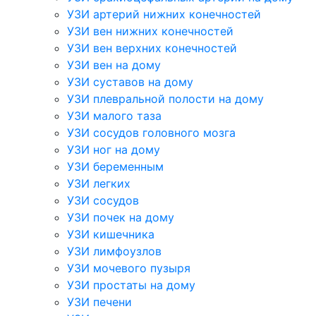
УЗИ артерий нижних конечностей
УЗИ вен нижних конечностей
УЗИ вен верхних конечностей
УЗИ вен на дому
УЗИ суставов на дому
УЗИ плевральной полости на дому
УЗИ малого таза
УЗИ сосудов головного мозга
УЗИ ног на дому
УЗИ беременным
УЗИ легких
УЗИ сосудов
УЗИ почек на дому
УЗИ кишечника
УЗИ лимфоузлов
УЗИ мочевого пузыря
УЗИ простаты на дому
УЗИ печени