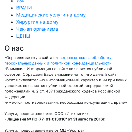
УЗИ
ВРАЧИ
Медицинские услуги на дому
Хирургия на дому
Чек-ап организма
ЦЕНЫ
О нас
-Оправляя заявку с сайта вы
соглашаетесь на обработку
персональных данных и политикой конфиденциальности
-Внимание! Информация на сайте не является публичной
офертой. Обращаем Ваше внимание на то, что данный сайт
носит исключительно информационный характер и ни при каких
условиях не является публичной офертой, определяемой
положениями ч. 2 ст. 437 Гражданского кодекса Российской
Федерации.
-имеются противопоказания, необходима консультация с врачем
Услуги, предоставляемые ООО «Ин-клиник»
-
Лицензия № ЛО-77-01-013016" от 31 августа 2016г.
Услуги, предоставляемые от МЦ «Экстра»