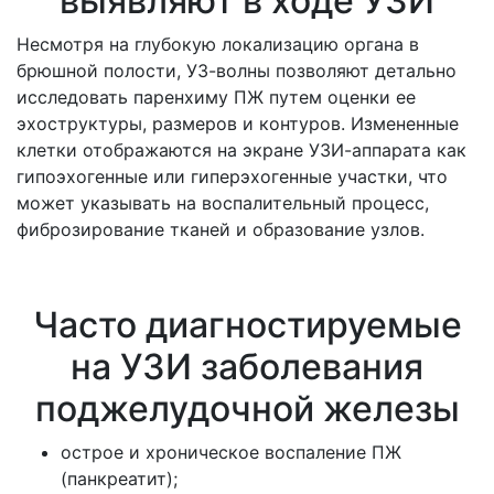
выявляют в ходе УЗИ
Несмотря на глубокую локализацию органа в
брюшной полости, УЗ-волны позволяют детально
исследовать паренхиму ПЖ путем оценки ее
эхоструктуры, размеров и контуров. Измененные
клетки отображаются на экране УЗИ-аппарата как
гипоэхогенные или гиперэхогенные участки, что
может указывать на воспалительный процесс,
фиброзирование тканей и образование узлов.
Часто диагностируемые
на УЗИ заболевания
поджелудочной железы
острое и хроническое воспаление ПЖ
(панкреатит);