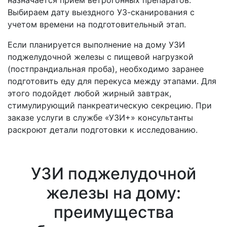
Выбираем дату выездного УЗ-сканирования с
учетом времени на подготовительный этап.
Если планируется выполнение на дому УЗИ
поджелудочной железы с пищевой нагрузкой
(постпрандиальная проба), необходимо заранее
подготовить еду для перекуса между этапами. Для
этого подойдет любой жирный завтрак,
стимулирующий панкреатическую секрецию. При
заказе услуги в службе «УЗИ+» консультанты
раскроют детали подготовки к исследованию.
УЗИ поджелудочной
железы на дому:
преимущества