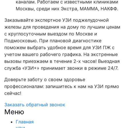
каналам. Работаем с известными клиниками
Москвы, среди них Экстра, МАММА, НАКФФ.
Заказывайте экспертное УЗИ поджелудочной
железы для проведения на дому по лучшим ценам
с круглосуточным выездом по Москве и
Подмосковью. При плановой диагностике
поможем выбрать удобное время для УЗИ ПЖ с
учетом вашего рабочего графика. На экстренные
вызовы приезжаем в течение 2-х часов! Выездная
служба «УЗИ+» принимает звонки в режиме 24/7.
Доверьте заботу о своем здоровье
профессионалам: запишитесь к нам на УЗИ прямо
сейчас!
Заказать обратный звонок
Меню
Главная