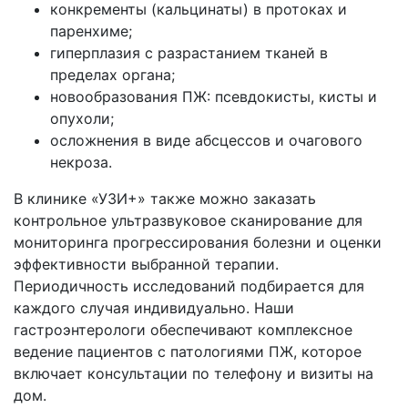
конкременты (кальцинаты) в протоках и
паренхиме;
гиперплазия с разрастанием тканей в
пределах органа;
новообразования ПЖ: псевдокисты, кисты и
опухоли;
осложнения в виде абсцессов и очагового
некроза.
В клинике «УЗИ+» также можно заказать
контрольное ультразвуковое сканирование для
мониторинга прогрессирования болезни и оценки
эффективности выбранной терапии.
Периодичность исследований подбирается для
каждого случая индивидуально. Наши
гастроэнтерологи обеспечивают комплексное
ведение пациентов с патологиями ПЖ, которое
включает консультации по телефону и визиты на
дом.