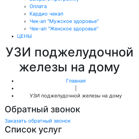
Оплата
Кардио чекап
Чек-ап "Мужское здоровье"
Чек–ап "Женское здоровье"
ЦЕНЫ
УЗИ поджелудочной
железы на дому
Главная
|
УЗИ поджелудочной железы на дому
Обратный звонок
Заказать обратный звонок
Список услуг