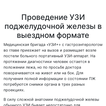
Проведение УЗИ
поджелудочной железы в
выездном формате
Медицинская бригада «УЗИ+» с гастроэнтерологом
во главе приезжает на вызов и размещает возле
постели больного портативный УЗИ-аппарат. На
протяжении диагностики человек остается в
положении лежа, но по просьбе доктора
поворачивается на живот или на бок. Для
получения полной информации о состоянии ПЖ
потребуются снимки органа в трех разных
проекциях.
В силу сложной анатомии поджелудочной
железы
обычного УЗИ бывает недостаточно для