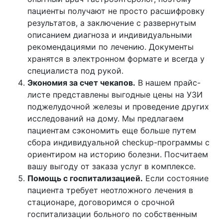
пациенты получают не просто расшифровку
результатов, а заключение с развернутым
описанием диагноза и индивидуальными
рекомендациями по лечению. Документы
хранятся в электронном формате и всегда у
специалиста под рукой.
Экономия за счет чекапов.
В нашем прайс-
листе представлены выгодные цены на УЗИ
поджелудочной железы и проведение других
исследований на дому. Мы предлагаем
пациентам сэкономить еще больше путем
сбора индивидуальной checkup-программы с
ориентиром на историю болезни. Посчитаем
вашу выгоду от заказа услуг в комплексе.
Помощь с госпитализацией.
Если состояние
пациента требует неотложного лечения в
стационаре, договоримся о срочной
госпитализации больного по собственным