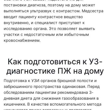
постановки диагноза, поэтому на дому может
выполняться ультразвук с контрастом. Медсестра
вводит пациенту контрастное вещество
внутривенно, и специалист приступает к
исследованию органа. Это позволяет выявить
участки с недостаточным или избыточным
кровоснабжением.
Как подготовиться к УЗ-
диагностике ПЖ на дому
Подготовка к УЗИ органов брюшной полости и
забрюшинного пространства одинаковая. Перед
обследованием пациентам рекомендована 3-
дневная диета для снижения газообразования в
кишечнике. В качестве вспомогательного метода
назначается прием ветрогонных препаратов.