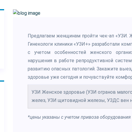
Предлагаем женщинам пройти чек-ап «УЗИ. 
Гинекологи клиники «УЗИ+» разработали ко
с учетом особенностей женского органи
нарушения в работе репродуктивной систем
развитию опасных патологий. Закажите выез
здоровье уже сегодня и почувствуйте комфо
УЗИ Женское здоровье (УЗИ огранов малого
желез, УЗИ щитовидной железы, УЗДС вен 
*цены указаны с учетом привоза оборудования