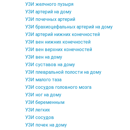
УЗИ желчного пузыря
УЗИ артерий на дому
УЗИ почечных артерий
УЗИ брахиоцефальных артерий на дому
УЗИ артерий нижних конечностей
УЗИ вен нижних конечностей
УЗИ вен верхних конечностей
УЗИ вен на дому
УЗИ суставов на дому
УЗИ плевральной полости на дому
УЗИ малого таза
УЗИ сосудов головного мозга
УЗИ ног на дому
УЗИ беременным
УЗИ легких
УЗИ сосудов
УЗИ почек на дому