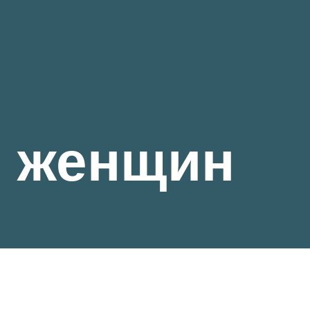
я женщин