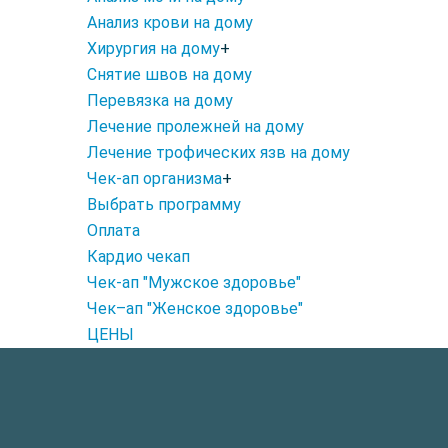
Анализ крови на дому
Хирургия на дому
+
Снятие швов на дому
Перевязка на дому
Лечение пролежней на дому
Лечение трофических язв на дому
Чек-ап организма
+
Выбрать программу
Оплата
Кардио чекап
Чек-ап "Мужское здоровье"
Чек–ап "Женское здоровье"
ЦЕНЫ