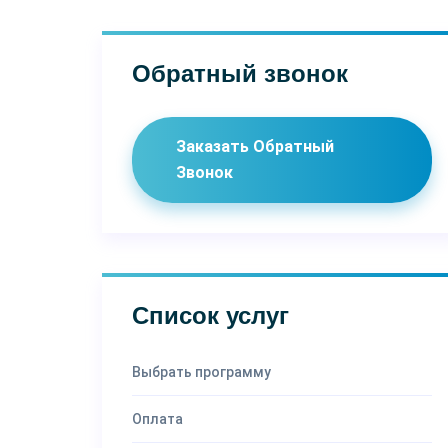
Обратный звонок
Заказать Обратный
Звонок
Список услуг
Выбрать программу
Оплата