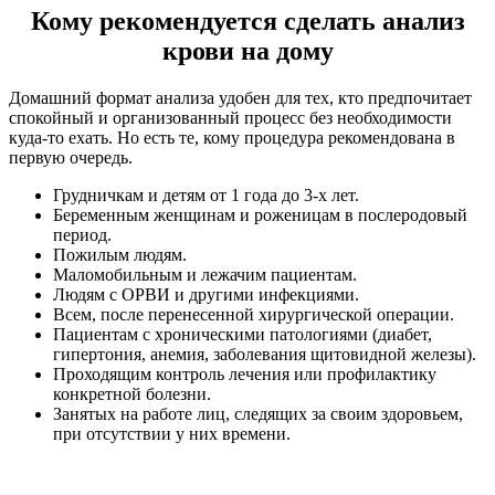
Кому рекомендуется сделать анализ
крови на дому
Домашний формат анализа удобен для тех, кто предпочитает
спокойный и организованный процесс без необходимости
куда‑то ехать. Но есть те, кому процедура рекомендована в
первую очередь.
Грудничкам и детям от 1 года до 3-х лет.
Беременным женщинам и роженицам в послеродовый
период.
Пожилым людям.
Маломобильным и лежачим пациентам.
Людям с ОРВИ и другими инфекциями.
Всем, после перенесенной хирургической операции.
Пациентам с хроническими патологиями (диабет,
гипертония, анемия, заболевания щитовидной железы).
Проходящим контроль лечения или профилактику
конкретной болезни.
Занятых на работе лиц, следящих за своим здоровьем,
при отсутствии у них времени.