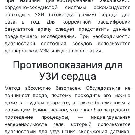
сердечно-сосудистой системы рекомендуется
проходить УЗИ (эхокардиограмму) сердца два
раза в год. Для корректной расшифровки
результатов врачу следует представить данные
предыдущего исследования. При необходимости
диагностики состояния сосудов используется
доплеровское УЗИ или допплерография.
Противопоказания для
УЗИ сердца
Метод абсолютно безопасен. Обследование не
причиняет вреда, поэтому проходить его можно
даже в грудном возрасте, а также беременным и
кормящим. Единственное, что способно затруднить
проведение процедуры, — индивидуальная
непереносимость геля, который используется
диагностами для улучшения скольжения датчика.