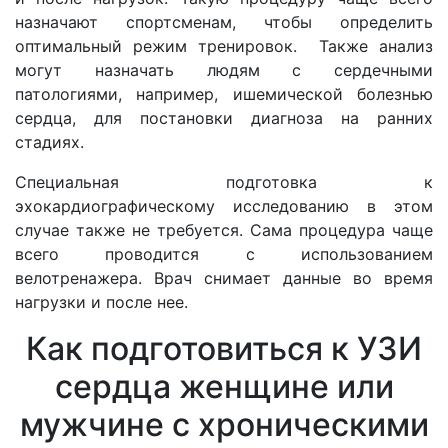
назначают спортсменам, чтобы определить
оптимальный режим тренировок. Также анализ
могут назначать людям с сердечными
патологиями, например, ишемической болезнью
сердца, для постановки диагноза на ранних
стадиях.
Специальная подготовка к
эхокардиографическому исследованию в этом
случае также не требуется. Сама процедура чаще
всего проводится с использованием
велотренажера. Врач снимает данные во время
нагрузки и после нее.
Как подготовиться к УЗИ
сердца женщине или
мужчине с хроническими