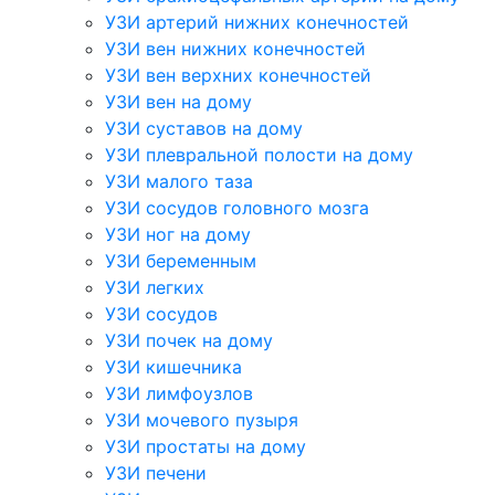
УЗИ артерий нижних конечностей
УЗИ вен нижних конечностей
УЗИ вен верхних конечностей
УЗИ вен на дому
УЗИ суставов на дому
УЗИ плевральной полости на дому
УЗИ малого таза
УЗИ сосудов головного мозга
УЗИ ног на дому
УЗИ беременным
УЗИ легких
УЗИ сосудов
УЗИ почек на дому
УЗИ кишечника
УЗИ лимфоузлов
УЗИ мочевого пузыря
УЗИ простаты на дому
УЗИ печени