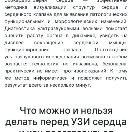
методика визуализации структур сердца и
сердечного клапана для выявления патологических
функциональных и морфологических изменений.
Диагностика ультразвуковыми волнами помогает
оценить работу органа в динамике, увидеть на
дисплее сокращение сердечной мышцы,
функционирование клапана. Прохождение
ультразвукового исследования возможно в любом
возрасте: технология не инвазивна, безопасна,
практически не имеет противопоказаний. К тому
же метод информативен и позволяет получить
результат всего за несколько минут.
Что можно и нельзя
делать перед УЗИ сердца