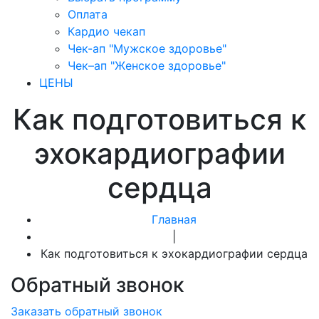
Оплата
Кардио чекап
Чек-ап "Мужское здоровье"
Чек–ап "Женское здоровье"
ЦЕНЫ
Как подготовиться к
эхокардиографии
сердца
Главная
|
Как подготовиться к эхокардиографии сердца
Обратный звонок
Заказать обратный звонок