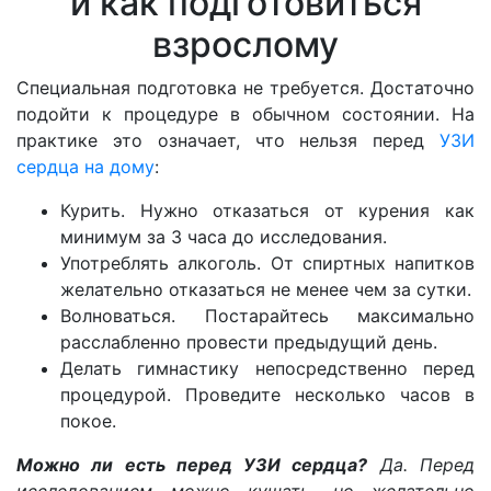
и как подготовиться
взрослому
Специальная подготовка не требуется. Достаточно
подойти к процедуре в обычном состоянии. На
практике это означает, что нельзя перед
УЗИ
сердца на дому
:
Курить. Нужно отказаться от курения как
минимум за 3 часа до исследования.
Употреблять алкоголь. От спиртных напитков
желательно отказаться не менее чем за сутки.
Волноваться. Постарайтесь максимально
расслабленно провести предыдущий день.
Делать гимнастику непосредственно перед
процедурой. Проведите несколько часов в
покое.
Можно ли есть перед УЗИ сердца?
Да. Перед
исследованием можно кушать, но желательно