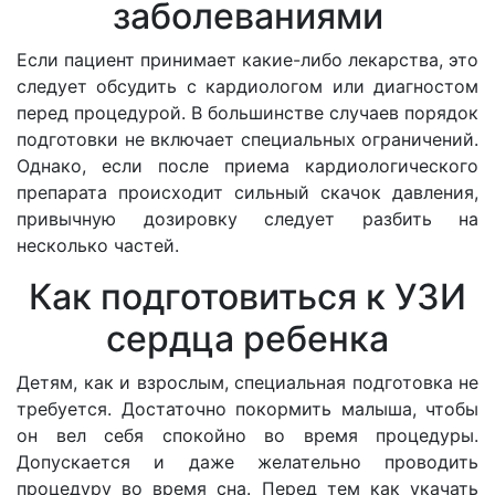
заболеваниями
Если пациент принимает какие-либо лекарства, это
следует обсудить с кардиологом или диагностом
перед процедурой. В большинстве случаев порядок
подготовки не включает специальных ограничений.
Однако, если после приема кардиологического
препарата происходит сильный скачок давления,
привычную дозировку следует разбить на
несколько частей.
Как подготовиться к УЗИ
сердца ребенка
Детям, как и взрослым, специальная подготовка не
требуется. Достаточно покормить малыша, чтобы
он вел себя спокойно во время процедуры.
Допускается и даже желательно проводить
процедуру во время сна. Перед тем как укачать