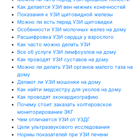
Как делается УЗИ вен нижних конечностей
Показания к УЗИ щитовидной железы
Можно ли есть перед УЗИ щитовидки
Особенности УЗИ молочных желез на дому
Расшифровка УЗИ сердца у взрослого
Как часто можно делать УЗИ
Все об услуге УЗИ лимфоузлов на дому
Как проводят УЗИ суставов на дому
Можно ли делать УЗИ органов малого таза на
дому
Делают ли УЗИ мошонки на дому
Как найти медсестру для уколов на дому
Как проводят эхокардиографию
Почему стоит заказать холтеровское
мониторирование ЭКГ
Чем отличается УЗИ от УЗДГ
Цели ультразвукового исследования
Нормы показателей при УЗИ печени