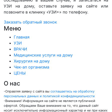
УЗИ на дому, оставьте заявку на сайте или
позвоните в клинику «УЗИ+» по телефону.
Заказать обратный звонок
Меню
Главная
УЗИ
ВРАЧИ
Медицинские услуги на дому
Хирургия на дому
Чек-ап организма
ЦЕНЫ
О нас
-Оправляя заявку с сайта вы
соглашаетесь на обработку
персональных данных и политикой конфиденциальности
-Внимание! Информация на сайте не является публичной
офертой. Обращаем Ваше внимание на то, что данный сайт
носит исключительно информационный характер и ни при каких