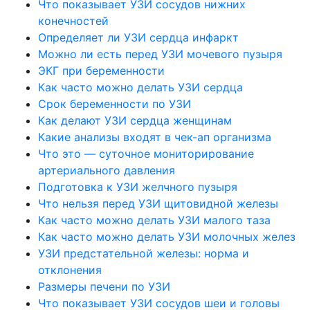
Что показывает УЗИ сосудов нижних
конечностей
Определяет ли УЗИ сердца инфаркт
Можно ли есть перед УЗИ мочевого пузыря
ЭКГ при беременности
Как часто можно делать УЗИ сердца
Срок беременности по УЗИ
Как делают УЗИ сердца женщинам
Какие анализы входят в чек-ап организма
Что это — суточное мониторирование
артериального давления
Подготовка к УЗИ желчного пузыря
Что нельзя перед УЗИ щитовидной железы
Как часто можно делать УЗИ малого таза
Как часто можно делать УЗИ молочных желез
УЗИ предстательной железы: норма и
отклонения
Размеры печени по УЗИ
Что показывает УЗИ сосудов шеи и головы