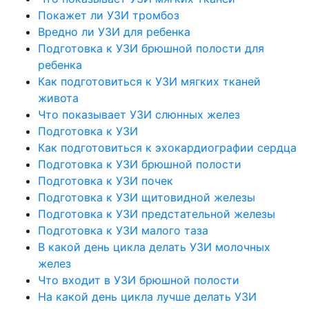
Покажет ли УЗИ тромбоз
Вредно ли УЗИ для ребенка
Подготовка к УЗИ брюшной полости для
ребенка
Как подготовиться к УЗИ мягких тканей
живота
Что показывает УЗИ слюнных желез
Подготовка к УЗИ
Как подготовиться к эхокардиографии сердца
Подготовка к УЗИ брюшной полости
Подготовка к УЗИ почек
Подготовка к УЗИ щитовидной железы
Подготовка к УЗИ предстательной железы
Подготовка к УЗИ малого таза
В какой день цикла делать УЗИ молочных
желез
Что входит в УЗИ брюшной полости
На какой день цикла лучше делать УЗИ