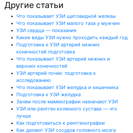
Другие статьи
Что показывает УЗИ щитовидной железы
Что показывает УЗИ малого таза у мужчин
УЗИ сердца — показания
Какие виды УЗИ нужно проходить каждый год
Подготовка к УЗИ артерий нижних
конечностей подготовка
Что показывает УЗИ артерий нижних и
верхних конечностей
УЗИ артерий почек: подготовка к
исследованию
Что показывает УЗИ желудка и кишечника
Подготовка к УЗИ желудка
Зачем после маммографии назначают УЗИ
УЗИ или рентген коленного сустава — что
лучше
Как подготовиться к рентгенографии
Как делают УЗИ сосудов головного мозга