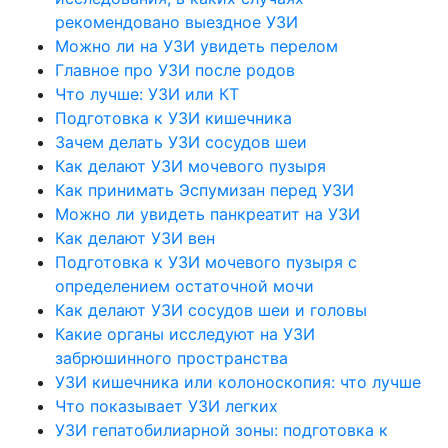
рекомендовано выездное УЗИ
Можно ли на УЗИ увидеть перелом
Главное про УЗИ после родов
Что лучше: УЗИ или КТ
Подготовка к УЗИ кишечника
Зачем делать УЗИ сосудов шеи
Как делают УЗИ мочевого пузыря
Как принимать Эспумизан перед УЗИ
Можно ли увидеть панкреатит на УЗИ
Как делают УЗИ вен
Подготовка к УЗИ мочевого пузыря с
определением остаточной мочи
Как делают УЗИ сосудов шеи и головы
Какие органы исследуют на УЗИ
забрюшинного пространства
УЗИ кишечника или колоноскопия: что лучше
Что показывает УЗИ легких
УЗИ гепатобилиарной зоны: подготовка к