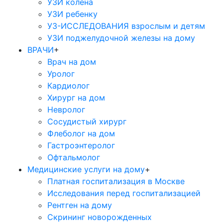
УЗИ колена
УЗИ ребенку
УЗ-ИССЛЕДОВАНИЯ взрослым и детям
УЗИ поджелудочной железы на дому
ВРАЧИ
+
Врач на дом
Уролог
Кардиолог
Хирург на дом
Невролог
Сосудистый хирург
Флеболог на дом
Гастроэнтеролог
Офтальмолог
Медицинские услуги на дому
+
Платная госпитализация в Москве
Исследования перед госпитализацией
Рентген на дому
Скрининг новорожденных