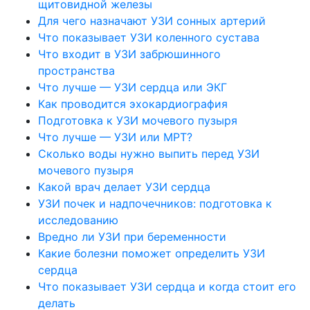
щитовидной железы
Для чего назначают УЗИ сонных артерий
Что показывает УЗИ коленного сустава
Что входит в УЗИ забрюшинного
пространства
Что лучше — УЗИ сердца или ЭКГ
Как проводится эхокардиография
Подготовка к УЗИ мочевого пузыря
Что лучше — УЗИ или МРТ?
Сколько воды нужно выпить перед УЗИ
мочевого пузыря
Какой врач делает УЗИ сердца
УЗИ почек и надпочечников: подготовка к
исследованию
Вредно ли УЗИ при беременности
Какие болезни поможет определить УЗИ
сердца
Что показывает УЗИ сердца и когда стоит его
делать