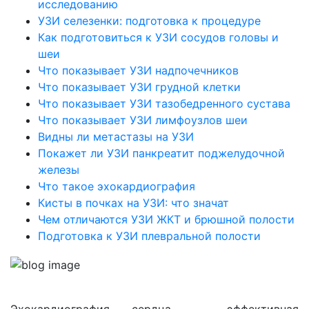
исследованию
УЗИ селезенки: подготовка к процедуре
Как подготовиться к УЗИ сосудов головы и
шеи
Что показывает УЗИ надпочечников
Что показывает УЗИ грудной клетки
Что показывает УЗИ тазобедренного сустава
Что показывает УЗИ лимфоузлов шеи
Видны ли метастазы на УЗИ
Покажет ли УЗИ панкреатит поджелудочной
железы
Что такое эхокардиография
Кисты в почках на УЗИ: что значат
Чем отличаются УЗИ ЖКТ и брюшной полости
Подготовка к УЗИ плевральной полости
Эхокардиография сердца — эффективная