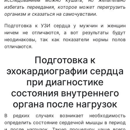
избегать переедания, которое может перегрузить
организм и сказаться на самочувствии.
Подготовка к УЗИ сердца у мужчин и женщин
ничем не отличаются, а вот результаты будут
неодинаковы, так как показатели нормы полов
отличаются.
Подготовка к
эхокардиографии сердца
при диагностике
состояния внутреннего
органа после нагрузок
В редких случаях возникает необходимость
определить состояние сердечной мышцы в период
и после нагрузок. Такую процедуру чаще всего