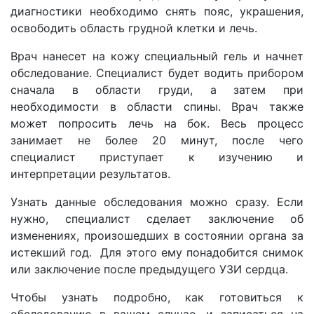
диагностики необходимо снять пояс, украшения,
освободить область грудной клетки и лечь.
Врач нанесет на кожу специальный гель и начнет
обследование. Специалист будет водить прибором
сначала в области груди, а затем при
необходимости в области спины. Врач также
может попросить лечь на бок. Весь процесс
занимает не более 20 минут, после чего
специалист приступает к изучению и
интерпретации результатов.
Узнать данные обследования можно сразу. Если
нужно, специалист сделает заключение об
изменениях, произошедших в состоянии органа за
истекший год. Для этого ему понадобится снимок
или заключение после предыдущего УЗИ сердца.
Чтобы узнать подробно, как готовиться к
обследованию в вашем случае, и записаться на