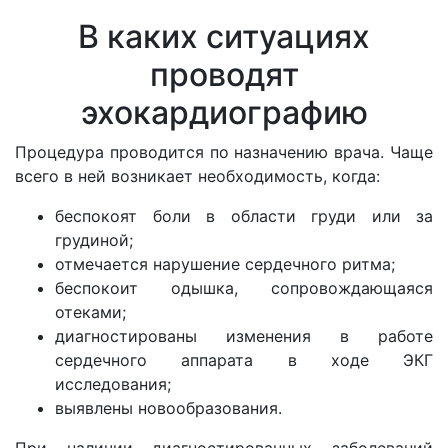
В каких ситуациях
проводят
эхокардиографию
Процедура проводится по назначению врача. Чаще
всего в ней возникает необходимость, когда:
беспокоят боли в области груди или за
грудиной;
отмечается нарушение сердечного ритма;
беспокоит одышка, сопровождающаяся
отеками;
диагностированы изменения в работе
сердечного аппарата в ходе ЭКГ
исследования;
выявлены новообразования.
При наличии диагностированных заболеваний