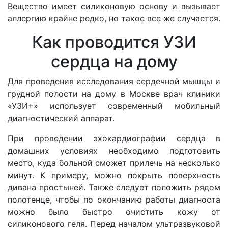
Вещество имеет силиконовую основу и вызывает
аллергию крайне редко, но такое все же случается.
Как проводится УЗИ
сердца на дому
Для проведения исследования сердечной мышцы и
грудной полости на дому в Москве врач клиники
«УЗИ+» использует современный мобильный
диагностический аппарат.
При проведении эхокардиографии сердца в
домашних условиях необходимо подготовить
место, куда больной сможет прилечь на несколько
минут. К примеру, можно покрыть поверхность
дивана простыней. Также следует положить рядом
полотенце, чтобы по окончанию работы диагноста
можно было быстро очистить кожу от
силиконового геля. Перед началом ультразвуковой