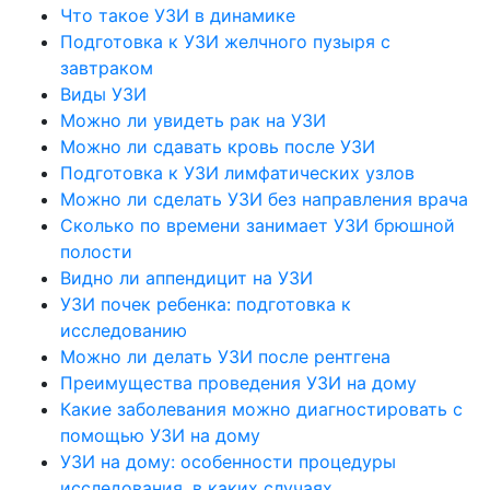
Что такое УЗИ в динамике
Подготовка к УЗИ желчного пузыря с
завтраком
Виды УЗИ
Можно ли увидеть рак на УЗИ
Можно ли сдавать кровь после УЗИ
Подготовка к УЗИ лимфатических узлов
Можно ли сделать УЗИ без направления врача
Сколько по времени занимает УЗИ брюшной
полости
Видно ли аппендицит на УЗИ
УЗИ почек ребенка: подготовка к
исследованию
Можно ли делать УЗИ после рентгена
Преимущества проведения УЗИ на дому
Какие заболевания можно диагностировать с
помощью УЗИ на дому
УЗИ на дому: особенности процедуры
исследования, в каких случаях