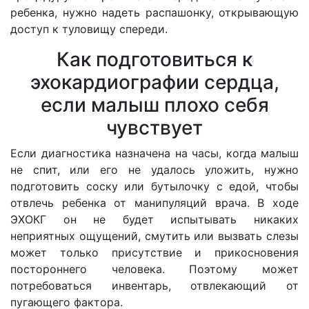
ребенка, нужно надеть распашонку, открывающую
доступ к туловищу спереди.
Как подготовиться к
эхокардиографии сердца,
если малыш плохо себя
чувствует
Если диагностика назначена на часы, когда малыш
не спит, или его не удалось уложить, нужно
подготовить соску или бутылочку с едой, чтобы
отвлечь ребенка от манипуляций врача. В ходе
ЭХОКГ он не будет испытывать никаких
неприятных ощущений, смутить или вызвать слезы
может только присутствие и прикосновения
постороннего человека. Поэтому может
потребоваться инвентарь, отвлекающий от
пугающего фактора.