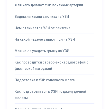
Для чего делают УЗИ почечных артерий
Видны ли камни в почках на УЗИ
Чем отличается УЗИ от рентгена
На какой неделе узнают пол на УЗИ
Можно ли увидеть грыжу на УЗИ
Как проводится стресс-эхокардиография с
физической нагрузкой
Подготовка к УЗИ головного мозга
Как подготовиться к УЗИ поджелудочной
железы