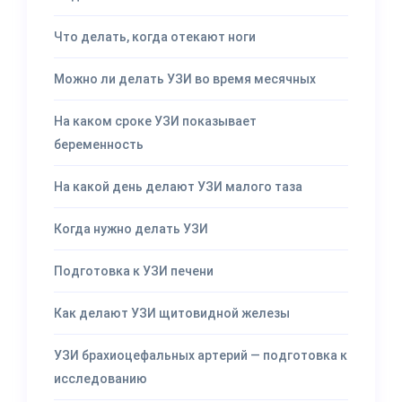
Что делать, когда отекают ноги
Можно ли делать УЗИ во время месячных
На каком сроке УЗИ показывает
беременность
На какой день делают УЗИ малого таза
Когда нужно делать УЗИ
Подготовка к УЗИ печени
Как делают УЗИ щитовидной железы
УЗИ брахиоцефальных артерий — подготовка к
исследованию