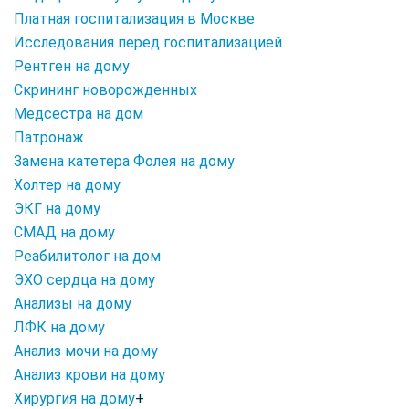
Платная госпитализация в Москве
Исследования перед госпитализацией
Рентген на дому
Скрининг новорожденных
Медсестра на дом
Патронаж
Замена катетера Фолея на дому
Холтер на дому
ЭКГ на дому
СМАД на дому
Реабилитолог на дом
ЭХО сердца на дому
Анализы на дому
ЛФК на дому
Анализ мочи на дому
Анализ крови на дому
Хирургия на дому
+