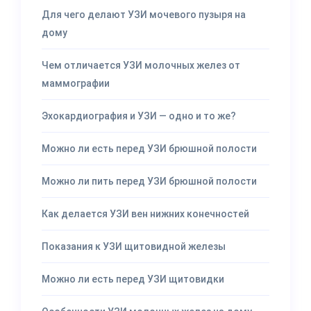
Для чего делают УЗИ мочевого пузыря на
дому
Чем отличается УЗИ молочных желез от
маммографии
Эхокардиография и УЗИ — одно и то же?
Можно ли есть перед УЗИ брюшной полости
Можно ли пить перед УЗИ брюшной полости
Как делается УЗИ вен нижних конечностей
Показания к УЗИ щитовидной железы
Можно ли есть перед УЗИ щитовидки