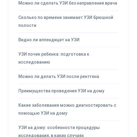
Можно ли сделать УЗИ без направления врача
Сколько по времени занимает УЗИ брюшной
полости
Видно ли аппендицит на УЗИ
УЗИ почек ребенка: подготовка к
исследованию
Можно ли делать УЗИ после рентгена
Преимущества проведения УЗИ на дому
Какие заболевания можно диагностировать с
помощью УЗИ на дому
УЗИ на дому: особенности процедуры
исследования, в каких случаях