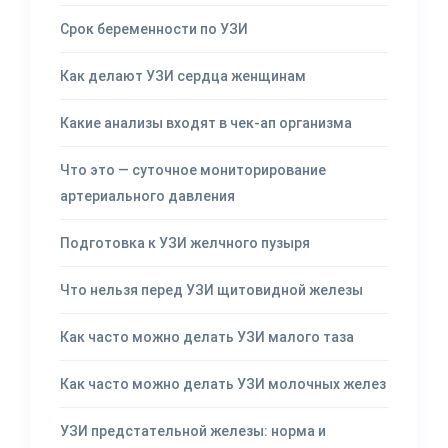
Срок беременности по УЗИ
Как делают УЗИ сердца женщинам
Какие анализы входят в чек-ап организма
Что это — суточное мониторирование
артериального давления
Подготовка к УЗИ желчного пузыря
Что нельзя перед УЗИ щитовидной железы
Как часто можно делать УЗИ малого таза
Как часто можно делать УЗИ молочных желез
УЗИ предстательной железы: норма и