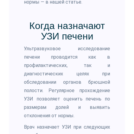
нормы — в нашей статье.
Когда назначают
УЗИ печени
Ультразвуковое исследование
печени проводится как в
профилактических, так и
диагностических целях при
обследовании органов брюшной
полости. Регулярное прохождение
УЗИ позволяет оценить печень по
размерам долей и выявить
отклонения от нормы.
Врач назначает УЗИ при следующих