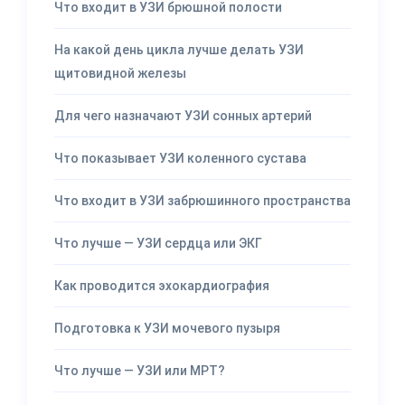
Что входит в УЗИ брюшной полости
На какой день цикла лучше делать УЗИ
щитовидной железы
Для чего назначают УЗИ сонных артерий
Что показывает УЗИ коленного сустава
Что входит в УЗИ забрюшинного пространства
Что лучше — УЗИ сердца или ЭКГ
Как проводится эхокардиография
Подготовка к УЗИ мочевого пузыря
Что лучше — УЗИ или МРТ?