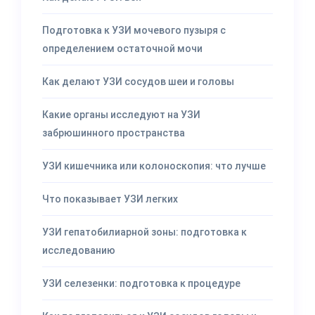
Подготовка к УЗИ мочевого пузыря с
определением остаточной мочи
Как делают УЗИ сосудов шеи и головы
Какие органы исследуют на УЗИ
забрюшинного пространства
УЗИ кишечника или колоноскопия: что лучше
Что показывает УЗИ легких
УЗИ гепатобилиарной зоны: подготовка к
исследованию
УЗИ селезенки: подготовка к процедуре