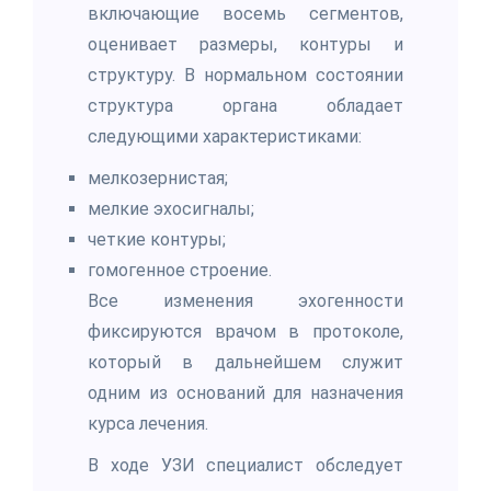
включающие восемь сегментов,
оценивает размеры, контуры и
структуру. В нормальном состоянии
структура органа обладает
следующими характеристиками:
мелкозернистая;
мелкие эхосигналы;
четкие контуры;
гомогенное строение.
Все изменения эхогенности
фиксируются врачом в протоколе,
который в дальнейшем служит
одним из оснований для назначения
курса лечения.
В ходе УЗИ специалист обследует