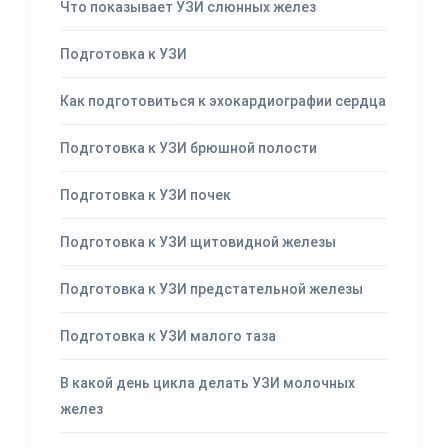
Что показывает УЗИ слюнных желез
Подготовка к УЗИ
Как подготовиться к эхокардиографии сердца
Подготовка к УЗИ брюшной полости
Подготовка к УЗИ почек
Подготовка к УЗИ щитовидной железы
Подготовка к УЗИ предстательной железы
Подготовка к УЗИ малого таза
В какой день цикла делать УЗИ молочных
желез