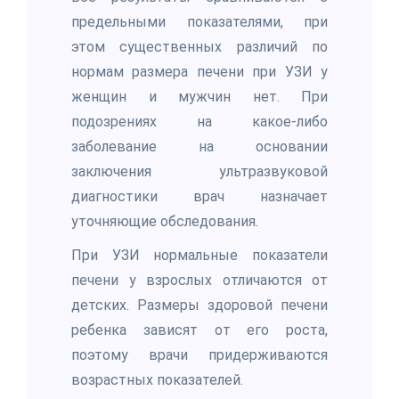
предельными показателями, при
этом существенных различий по
нормам размера печени при УЗИ у
женщин и мужчин нет. При
подозрениях на какое-либо
заболевание на основании
заключения ультразвуковой
диагностики врач назначает
уточняющие обследования.
При УЗИ нормальные показатели
печени у взрослых отличаются от
детских. Размеры здоровой печени
ребенка зависят от его роста,
поэтому врачи придерживаются
возрастных показателей.