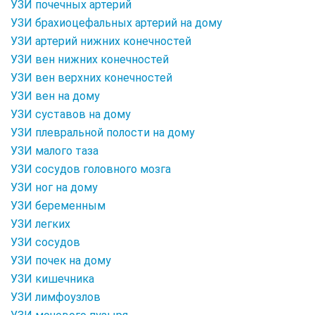
УЗИ почечных артерий
УЗИ брахиоцефальных артерий на дому
УЗИ артерий нижних конечностей
УЗИ вен нижних конечностей
УЗИ вен верхних конечностей
УЗИ вен на дому
УЗИ суставов на дому
УЗИ плевральной полости на дому
УЗИ малого таза
УЗИ сосудов головного мозга
УЗИ ног на дому
УЗИ беременным
УЗИ легких
УЗИ сосудов
УЗИ почек на дому
УЗИ кишечника
УЗИ лимфоузлов