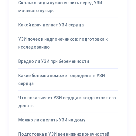
Сколько воды нужно выпить перед УЗИ
мочевого пузыря
Какой врач делает УЗИ сердца
УЗИ почек и надпочечников: подготовка к
исследованию
Вредно ли УЗИ при беременности
Какие болезни поможет определить УЗИ
сердца
Что показывает УЗИ сердца и когда стоит его
делать
Можно ли сделать УЗИ на дому
Подготовка к УЗИ вен нижних конечностей