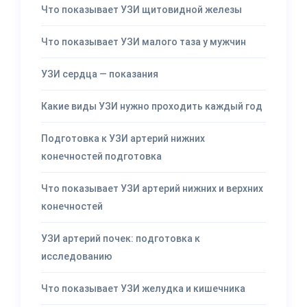
Что показывает УЗИ щитовидной железы
Что показывает УЗИ малого таза у мужчин
УЗИ сердца — показания
Какие виды УЗИ нужно проходить каждый год
Подготовка к УЗИ артерий нижних
конечностей подготовка
Что показывает УЗИ артерий нижних и верхних
конечностей
УЗИ артерий почек: подготовка к
исследованию
Что показывает УЗИ желудка и кишечника