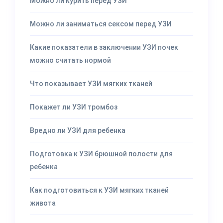
Можно ли курить перед УЗИ
Можно ли заниматься сексом перед УЗИ
Какие показатели в заключении УЗИ почек
можно считать нормой
Что показывает УЗИ мягких тканей
Покажет ли УЗИ тромбоз
Вредно ли УЗИ для ребенка
Подготовка к УЗИ брюшной полости для
ребенка
Как подготовиться к УЗИ мягких тканей
живота