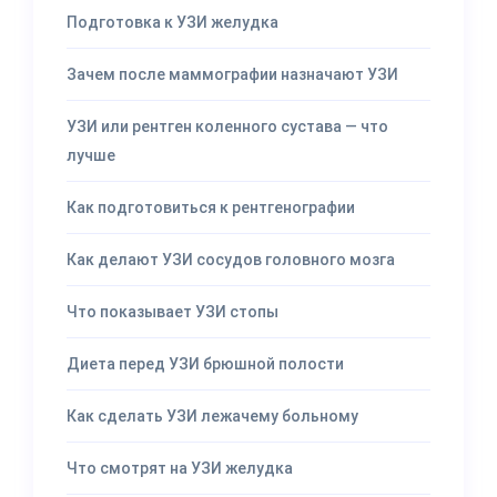
Подготовка к УЗИ желудка
Зачем после маммографии назначают УЗИ
УЗИ или рентген коленного сустава — что
лучше
Как подготовиться к рентгенографии
Как делают УЗИ сосудов головного мозга
Что показывает УЗИ стопы
Диета перед УЗИ брюшной полости
Как сделать УЗИ лежачему больному
Что смотрят на УЗИ желудка