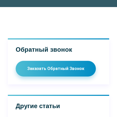
Обратный звонок
Заказать Обратный Звонок
Другие статьи