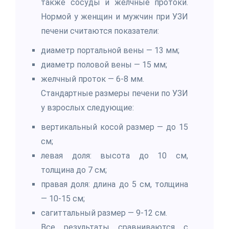
также сосуды и желчные протоки.
Нормой у женщин и мужчин при УЗИ
печени считаются показатели:
диаметр портальной вены — 13 мм;
диаметр половой вены — 15 мм;
желчный проток — 6-8 мм.
Стандартные размеры печени по УЗИ
у взрослых следующие:
вертикальный косой размер — до 15
см;
левая доля: высота до 10 см,
толщина до 7 см;
правая доля: длина до 5 см, толщина
— 10-15 см;
сагиттальный размер — 9-12 см.
Все результаты сравниваются с