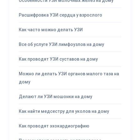
Особенности УЗИ молочных желез на дому
Расшифровка УЗИ сердца у взрослого
Как часто можно делать УЗИ
Все об услуге УЗИ лимфоузлов на дому
Как проводят УЗИ суставов на дому
Можно ли делать УЗИ органов малого таза на
дому
Делают ли УЗИ мошонки на дому
Как найти медсестру для уколов на дому
Как проводят эхокардиографию