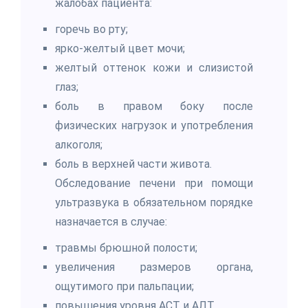
жалобах пациента:
горечь во рту;
ярко-желтый цвет мочи;
желтый оттенок кожи и слизистой
глаз;
боль в правом боку после
физических нагрузок и употребления
алкоголя;
боль в верхней части живота.
Обследование печени при помощи
ультразвука в обязательном порядке
назначается в случае:
травмы брюшной полости;
увеличения размеров органа,
ощутимого при пальпации;
повышения уровня АСТ и АЛТ.