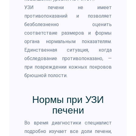
УЗИ печени не имеет
противопоказаний и позволяет
безболезненно оценить
соответствие размеров и формы
органа нормальным показателям.
Единственная ситуация, когда
обследование противопоказано, —
при повреждении кожных покровов
брюшной полости.
Нормы при УЗИ
печени
Во время диагностики специалист
подробно изучает все доли печени,