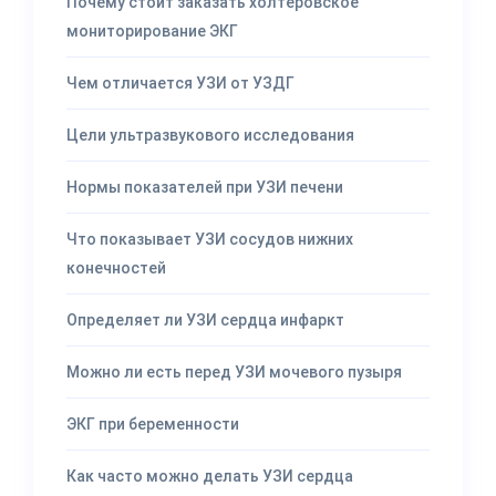
Почему стоит заказать холтеровское
мониторирование ЭКГ
Чем отличается УЗИ от УЗДГ
Цели ультразвукового исследования
Нормы показателей при УЗИ печени
Что показывает УЗИ сосудов нижних
конечностей
Определяет ли УЗИ сердца инфаркт
Можно ли есть перед УЗИ мочевого пузыря
ЭКГ при беременности
Как часто можно делать УЗИ сердца