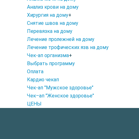
Анализ крови на дому
Хирургия на дому
+
Снятие швов на дому
Перевязка на дому
Лечение пролежней на дому
Лечение трофических язв на дому
Чек-ап организма
+
Выбрать программу
Оплата
Кардио чекап
Чек-ап "Мужское здоровье"
Чек–ап "Женское здоровье"
ЦЕНЫ