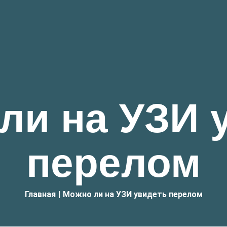
ли на УЗИ 
перелом
Главная
|
Можно ли на УЗИ увидеть перелом