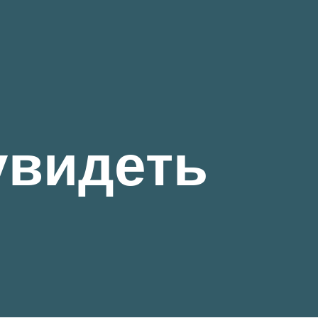
увидеть