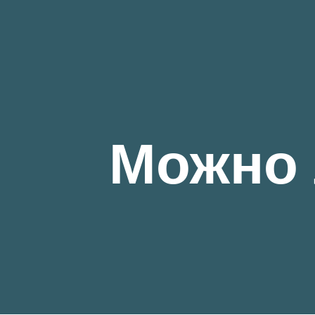
Можно 