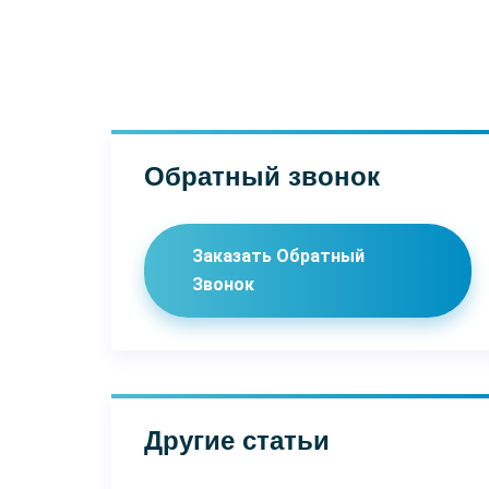
Обратный звонок
Заказать Обратный
Звонок
Другие статьи