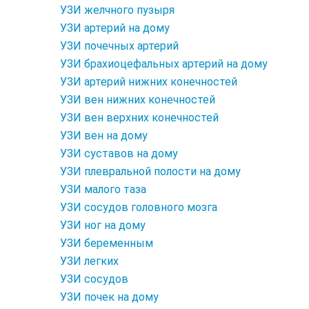
УЗИ желчного пузыря
УЗИ артерий на дому
УЗИ почечных артерий
УЗИ брахиоцефальных артерий на дому
УЗИ артерий нижних конечностей
УЗИ вен нижних конечностей
УЗИ вен верхних конечностей
УЗИ вен на дому
УЗИ суставов на дому
УЗИ плевральной полости на дому
УЗИ малого таза
УЗИ сосудов головного мозга
УЗИ ног на дому
УЗИ беременным
УЗИ легких
УЗИ сосудов
УЗИ почек на дому