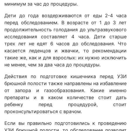
минимум за час до процедуры.
Дети до года воздерживаются от еды 2-4 часа
перед обследованием. В возрасте от 1 до 3 лет
продолжительность голодания до ультразвукового
исследования составляет 4 часа. Дети старше
трех лет не едят 6 часов до обследования. Что
касается леденцов и жвачки, то рекомендации
такие же, как и для взрослых: их нужно исключить
не менее, чем за два часа до процедуры.
Действия по подготовке кишечника перед УЗИ
брюшной полости также направлены на избавление
от запора и газообразования. Какие именно
препараты и в каком количестве стоит дать
ребенку перед процедурой, стоит
проконсультироваться с врачом.
Если вы правильно подготовились к проведению
УЗИ брюшной полости, то обследование позволит