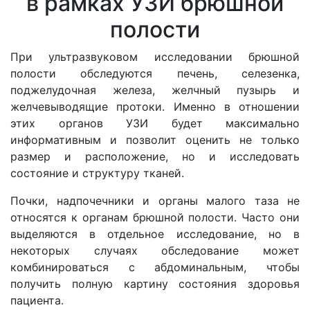
в рамках УЗИ брюшной
полости
При ультразвуковом исследовании брюшной
полости обследуются печень, селезенка,
поджелудочная железа, желчный пузырь и
желчевыводящие протоки. Именно в отношении
этих органов УЗИ будет максимально
информативным и позволит оценить не только
размер и расположение, но и исследовать
состояние и структуру тканей.
Почки, надпочечники и органы малого таза не
относятся к органам брюшной полости. Часто они
выделяются в отдельное исследование, но в
некоторых случаях обследование может
комбинироваться с абдоминальным, чтобы
получить полную картину состояния здоровья
пациента.