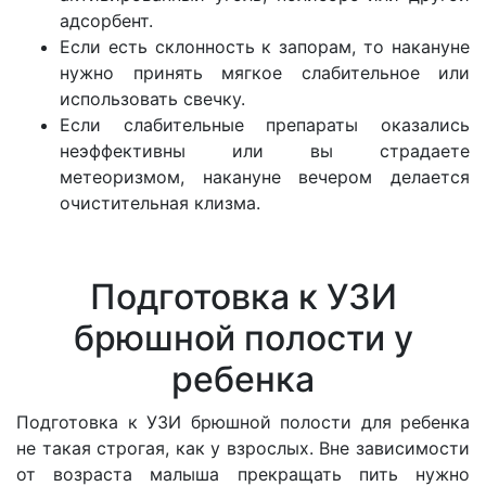
адсорбент.
Если есть склонность к запорам, то накануне
нужно принять мягкое слабительное или
использовать свечку.
Если слабительные препараты оказались
неэффективны или вы страдаете
метеоризмом, накануне вечером делается
очистительная клизма.
Подготовка к УЗИ
брюшной полости у
ребенка
Подготовка к УЗИ брюшной полости для ребенка
не такая строгая, как у взрослых. Вне зависимости
от возраста малыша прекращать пить нужно