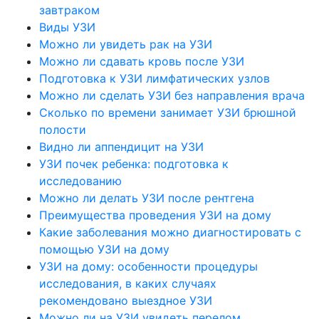
завтраком
Виды УЗИ
Можно ли увидеть рак на УЗИ
Можно ли сдавать кровь после УЗИ
Подготовка к УЗИ лимфатических узлов
Можно ли сделать УЗИ без направления врача
Сколько по времени занимает УЗИ брюшной
полости
Видно ли аппендицит на УЗИ
УЗИ почек ребенка: подготовка к
исследованию
Можно ли делать УЗИ после рентгена
Преимущества проведения УЗИ на дому
Какие заболевания можно диагностировать с
помощью УЗИ на дому
УЗИ на дому: особенности процедуры
исследования, в каких случаях
рекомендовано выездное УЗИ
Можно ли на УЗИ увидеть перелом