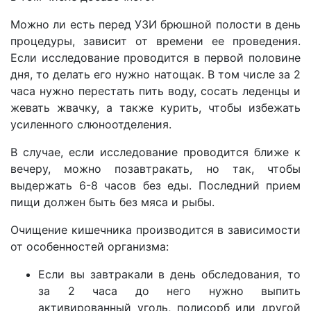
Можно ли есть перед УЗИ брюшной полости в день
процедуры, зависит от времени ее проведения.
Если исследование проводится в первой половине
дня, то делать его нужно натощак. В том числе за 2
часа нужно перестать пить воду, сосать леденцы и
жевать жвачку, а также курить, чтобы избежать
усиленного слюноотделения.
В случае, если исследование проводится ближе к
вечеру, можно позавтракать, но так, чтобы
выдержать 6-8 часов без еды. Последний прием
пищи должен быть без мяса и рыбы.
Очищение кишечника производится в зависимости
от особенностей организма:
Если вы завтракали в день обследования, то
за 2 часа до него нужно выпить
активированный уголь, полисорб или другой