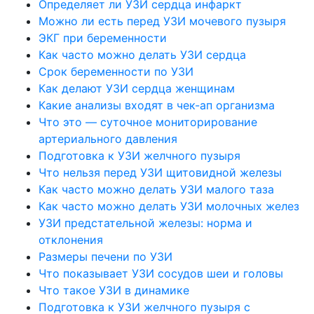
Определяет ли УЗИ сердца инфаркт
Можно ли есть перед УЗИ мочевого пузыря
ЭКГ при беременности
Как часто можно делать УЗИ сердца
Срок беременности по УЗИ
Как делают УЗИ сердца женщинам
Какие анализы входят в чек-ап организма
Что это — суточное мониторирование
артериального давления
Подготовка к УЗИ желчного пузыря
Что нельзя перед УЗИ щитовидной железы
Как часто можно делать УЗИ малого таза
Как часто можно делать УЗИ молочных желез
УЗИ предстательной железы: норма и
отклонения
Размеры печени по УЗИ
Что показывает УЗИ сосудов шеи и головы
Что такое УЗИ в динамике
Подготовка к УЗИ желчного пузыря с