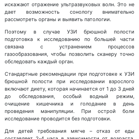
искажают отражение ультразвуковых волн. Это не
дает возможность сонологу внимательно
рассмотреть органы и выявить патологии.
Поэтому в случае УЗИ брюшной полости
подготовка к исследованию по большей части
связана с устранением процессов
газообразования, чтобы позволить сканеру точно
обследовать каждый орган.
Стандартные рекомендации при подготовке к УЗИ
брюшной полости при исследовании взрослого
включают диету, которая начинается от 1 до 3 дней
до обследования, особый водный режим,
очищение кишечника и голодание в день
проведения манипуляции. При острой боли
исследование проводится без подготовки.
Для детей требования мягче – отказ от еды
составляет 2-4 часа в зависимости от возраста.