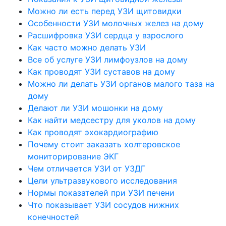
Можно ли есть перед УЗИ щитовидки
Особенности УЗИ молочных желез на дому
Расшифровка УЗИ сердца у взрослого
Как часто можно делать УЗИ
Все об услуге УЗИ лимфоузлов на дому
Как проводят УЗИ суставов на дому
Можно ли делать УЗИ органов малого таза на
дому
Делают ли УЗИ мошонки на дому
Как найти медсестру для уколов на дому
Как проводят эхокардиографию
Почему стоит заказать холтеровское
мониторирование ЭКГ
Чем отличается УЗИ от УЗДГ
Цели ультразвукового исследования
Нормы показателей при УЗИ печени
Что показывает УЗИ сосудов нижних
конечностей