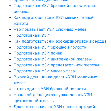
Подготовка к УЗИ брюшной полости для
ребенка
Как подготовиться к УЗИ мягких тканей
живота
Что показывает УЗИ слюнных желез
Подготовка к УЗИ
Как подготовиться к эхокардиографии сердца
Подготовка к УЗИ брюшной полости
Подготовка к УЗИ почек
Подготовка к УЗИ щитовидной железы
Подготовка к УЗИ предстательной железы
Подготовка к УЗИ малого таза
В какой день цикла делать УЗИ молочных
желез
Что входит в УЗИ брюшной полости
На какой день цикла лучше делать УЗИ
щитовидной железы
Для чего назначают УЗИ сонных артерий