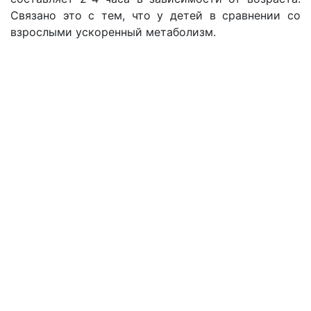
Связано это с тем, что у детей в сравнении со
взрослыми ускоренный метаболизм.