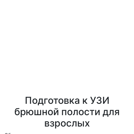
Подготовка к УЗИ
брюшной полости для
взрослых