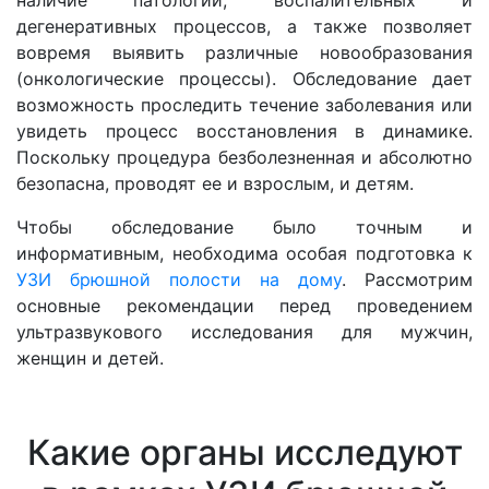
дегенеративных процессов, а также позволяет
вовремя выявить различные новообразования
(онкологические процессы). Обследование дает
возможность проследить течение заболевания или
увидеть процесс восстановления в динамике.
Поскольку процедура безболезненная и абсолютно
безопасна, проводят ее и взрослым, и детям.
Чтобы обследование было точным и
информативным, необходима особая подготовка к
УЗИ брюшной полости на дому
. Рассмотрим
основные рекомендации перед проведением
ультразвукового исследования для мужчин,
женщин и детей.
Какие органы исследуют