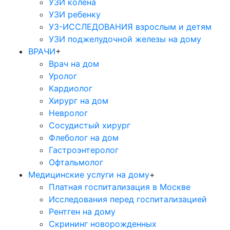
УЗИ колена
УЗИ ребенку
УЗ-ИССЛЕДОВАНИЯ взрослым и детям
УЗИ поджелудочной железы на дому
ВРАЧИ
+
Врач на дом
Уролог
Кардиолог
Хирург на дом
Невролог
Сосудистый хирург
Флеболог на дом
Гастроэнтеролог
Офтальмолог
Медицинские услуги на дому
+
Платная госпитализация в Москве
Исследования перед госпитализацией
Рентген на дому
Скрининг новорожденных