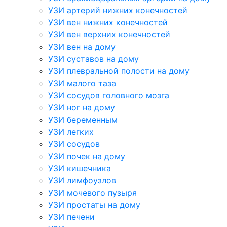
УЗИ артерий нижних конечностей
УЗИ вен нижних конечностей
УЗИ вен верхних конечностей
УЗИ вен на дому
УЗИ суставов на дому
УЗИ плевральной полости на дому
УЗИ малого таза
УЗИ сосудов головного мозга
УЗИ ног на дому
УЗИ беременным
УЗИ легких
УЗИ сосудов
УЗИ почек на дому
УЗИ кишечника
УЗИ лимфоузлов
УЗИ мочевого пузыря
УЗИ простаты на дому
УЗИ печени