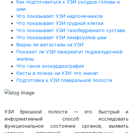
Как подготовиться к УЗИ сосудов головы и
шеи
Что показывает УЗИ надпочечников
Что показывает УЗИ грудной клетки
Что показывает УЗИ тазобедренного сустава
Что показывает УЗИ лимфоузлов шеи
Видны ли метастазы на УЗИ
Покажет ли УЗИ панкреатит поджелудочной
железы
Что такое эхокардиография
Кисты в почках на УЗИ: что значат
Подготовка к УЗИ плевральной полости
УЗИ брюшной полости — это быстрый и
информативный способ исследовать
функциональное состояние органов, выявить
наличие патологий, воспалительных и