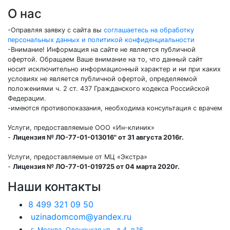
О нас
-Оправляя заявку с сайта вы
соглашаетесь на обработку
персональных данных и политикой конфиденциальности
-Внимание! Информация на сайте не является публичной
офертой. Обращаем Ваше внимание на то, что данный сайт
носит исключительно информационный характер и ни при каких
условиях не является публичной офертой, определяемой
положениями ч. 2 ст. 437 Гражданского кодекса Российской
Федерации.
-имеются противопоказания, необходима консультация с врачем
Услуги, предоставляемые ООО «Ин-клиник»
-
Лицензия № ЛО-77-01-013016" от 31 августа 2016г.
Услуги, предоставляемые от МЦ «Экстра»
-
Лицензия № ЛО-77-01-019725 от 04 марта 2020г.
Наши контакты
8 499 321 09 50
uzinadomcom@yandex.ru
г. Москва, Олонецкая ул., д.4, п.16