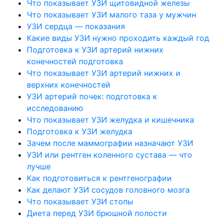
Что показывает УЗИ щитовидной железы
Что показывает УЗИ малого таза у мужчин
УЗИ сердца — показания
Какие виды УЗИ нужно проходить каждый год
Подготовка к УЗИ артерий нижних
конечностей подготовка
Что показывает УЗИ артерий нижних и
верхних конечностей
УЗИ артерий почек: подготовка к
исследованию
Что показывает УЗИ желудка и кишечника
Подготовка к УЗИ желудка
Зачем после маммографии назначают УЗИ
УЗИ или рентген коленного сустава — что
лучше
Как подготовиться к рентгенографии
Как делают УЗИ сосудов головного мозга
Что показывает УЗИ стопы
Диета перед УЗИ брюшной полости