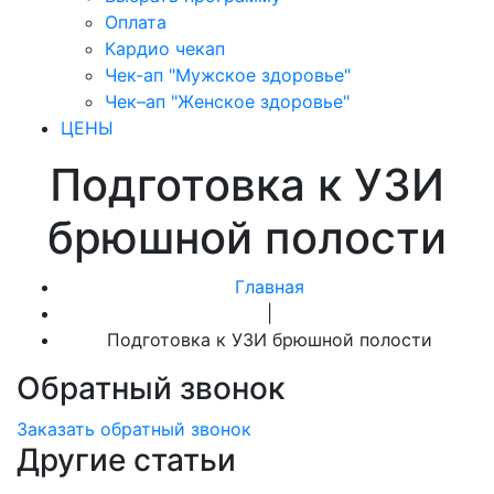
Оплата
Кардио чекап
Чек-ап "Мужское здоровье"
Чек–ап "Женское здоровье"
ЦЕНЫ
Подготовка к УЗИ
брюшной полости
Главная
|
Подготовка к УЗИ брюшной полости
Обратный звонок
Заказать обратный звонок
Другие статьи