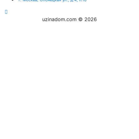
uzinadom.com
© 2026