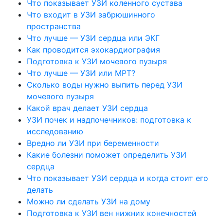
Что показывает УЗИ коленного сустава
Что входит в УЗИ забрюшинного
пространства
Что лучше — УЗИ сердца или ЭКГ
Как проводится эхокардиография
Подготовка к УЗИ мочевого пузыря
Что лучше — УЗИ или МРТ?
Сколько воды нужно выпить перед УЗИ
мочевого пузыря
Какой врач делает УЗИ сердца
УЗИ почек и надпочечников: подготовка к
исследованию
Вредно ли УЗИ при беременности
Какие болезни поможет определить УЗИ
сердца
Что показывает УЗИ сердца и когда стоит его
делать
Можно ли сделать УЗИ на дому
Подготовка к УЗИ вен нижних конечностей