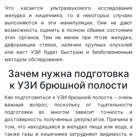
Что касается ультразвукового исследования
желудка и кишечника, то в некоторых случаях
выполняются и эти манипуляции. Они не дают
возможность оценить в полном объеме состояние
этих органов. Тем не менее при птозе желудка,
деформации стенок, наличии крупных опухолей
или кист УЗИ будет быстрым и безболезненным
методом обследования.
Зачем нужна подготовка
к УЗИ брюшной полости
Как подготовиться к УЗИ брюшной полости – очень
важный вопрос, поскольку от тщательности
подготовки во многом зависит точность и
достоверность полученных результатов. Причина в
том, что находящаяся в желудке пища или вода, а
также газы в кишечнике затрудняют видимость и