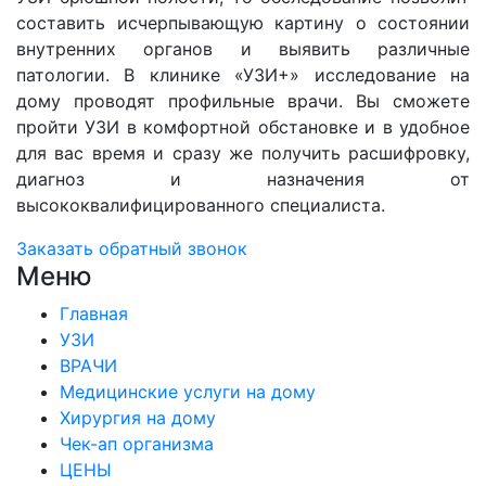
составить исчерпывающую картину о состоянии
внутренних органов и выявить различные
патологии. В клинике «УЗИ+» исследование на
дому проводят профильные врачи. Вы сможете
пройти УЗИ в комфортной обстановке и в удобное
для вас время и сразу же получить расшифровку,
диагноз и назначения от
высококвалифицированного специалиста.
Заказать обратный звонок
Меню
Главная
УЗИ
ВРАЧИ
Медицинские услуги на дому
Хирургия на дому
Чек-ап организма
ЦЕНЫ