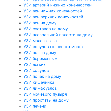
УЗИ артерий нижних конечностей
УЗИ вен нижних конечностей
УЗИ вен верхних конечностей
УЗИ вен на дому
УЗИ суставов на дому
УЗИ плевральной полости на дому
УЗИ малого таза
УЗИ сосудов головного мозга
УЗИ ног на дому
УЗИ беременным
УЗИ легких
УЗИ сосудов
УЗИ почек на дому
УЗИ кишечника
УЗИ лимфоузлов
УЗИ мочевого пузыря
УЗИ простаты на дому
УЗИ печени