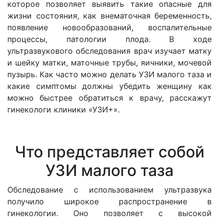
которое позволяет выявить такие опасные для
жизни состояния, как внематочная беременность,
появление новообразований, воспалительные
процессы, патологии плода. В ходе
ультразвукового обследования врач изучает матку
и шейку матки, маточные трубы, яичники, мочевой
пузырь. Как часто можно делать УЗИ малого таза и
какие симптомы должны убедить женщину как
можно быстрее обратиться к врачу, расскажут
гинекологи клиники «УЗИ+».
Что представляет собой
УЗИ малого таза
Обследование с использованием ультразвука
получило широкое распространение в
гинекологии. Оно позволяет с высокой