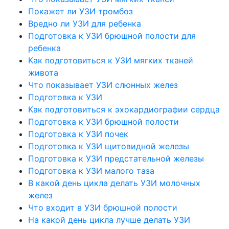
Покажет ли УЗИ тромбоз
Вредно ли УЗИ для ребенка
Подготовка к УЗИ брюшной полости для
ребенка
Как подготовиться к УЗИ мягких тканей
живота
Что показывает УЗИ слюнных желез
Подготовка к УЗИ
Как подготовиться к эхокардиографии сердца
Подготовка к УЗИ брюшной полости
Подготовка к УЗИ почек
Подготовка к УЗИ щитовидной железы
Подготовка к УЗИ предстательной железы
Подготовка к УЗИ малого таза
В какой день цикла делать УЗИ молочных
желез
Что входит в УЗИ брюшной полости
На какой день цикла лучше делать УЗИ