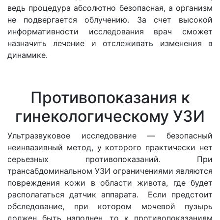
ведь процедура абсолютно безопасная, а организм
не подвергается облучению. За счет высокой
информативности исследования врач сможет
назначить лечение и отслеживать изменения в
динамике.
Противопоказания к
гинекологическому УЗИ
Ультразвуковое исследование — безопасный
неинвазивный метод, у которого практически нет
серьезных противопоказаний. При
трансабдоминальном УЗИ ограничениями являются
повреждения кожи в области живота, где будет
располагаться датчик аппарата. Если предстоит
обследование, при котором мочевой пузырь
должен быть наполнен, то к противопоказаниям