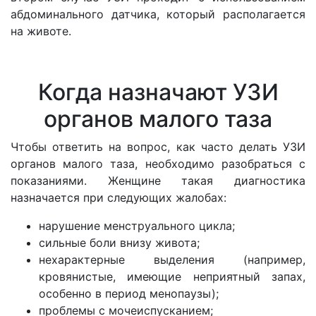
абдоминального датчика, который располагается
на животе.
Когда назначают УЗИ
органов малого таза
Чтобы ответить на вопрос, как часто делать УЗИ
органов малого таза, необходимо разобраться с
показаниями. Женщине такая диагностика
назначается при следующих жалобах:
нарушение менструального цикла;
сильные боли внизу живота;
нехарактерные выделения (например,
кровянистые, имеющие неприятный запах,
особенно в период менопаузы);
проблемы с мочеиспусканием;