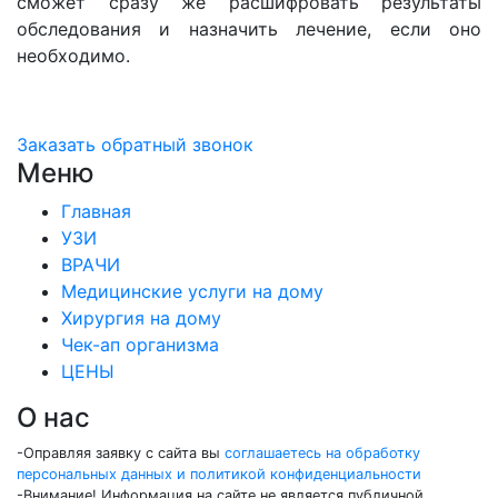
сможет сразу же расшифровать результаты
обследования и назначить лечение, если оно
необходимо.
Заказать обратный звонок
Меню
Главная
УЗИ
ВРАЧИ
Медицинские услуги на дому
Хирургия на дому
Чек-ап организма
ЦЕНЫ
О нас
-Оправляя заявку с сайта вы
соглашаетесь на обработку
персональных данных и политикой конфиденциальности
-Внимание! Информация на сайте не является публичной