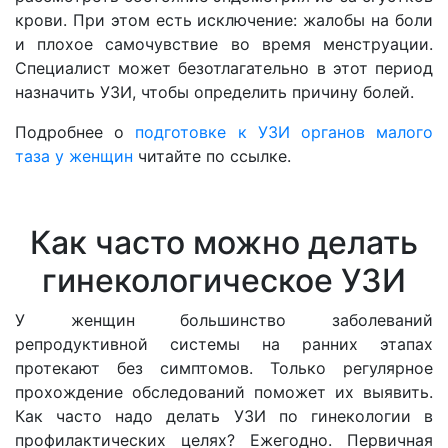
крови. При этом есть исключение: жалобы на боли
и плохое самочувствие во время менструации.
Специалист может безотлагательно в этот период
назначить УЗИ, чтобы определить причину болей.
Подробнее о
подготовке к УЗИ органов малого
таза у женщин
читайте по ссылке.
Как часто можно делать
гинекологическое УЗИ
У женщин большинство заболеваний
репродуктивной системы на ранних этапах
протекают без симптомов. Только регулярное
прохождение обследований поможет их выявить.
Как часто надо делать УЗИ по гинекологии в
профилактических целях? Ежегодно. Первичная