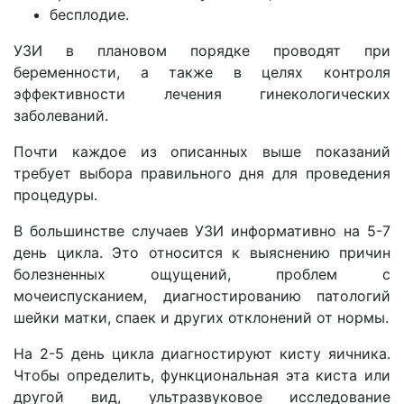
бесплодие.
УЗИ в плановом порядке проводят при
беременности, а также в целях контроля
эффективности лечения гинекологических
заболеваний.
Почти каждое из описанных выше показаний
требует выбора правильного дня для проведения
процедуры.
В большинстве случаев УЗИ информативно на 5-7
день цикла. Это относится к выяснению причин
болезненных ощущений, проблем с
мочеиспусканием, диагностированию патологий
шейки матки, спаек и других отклонений от нормы.
На 2-5 день цикла диагностируют кисту яичника.
Чтобы определить, функциональная эта киста или
другой вид, ультразвуковое исследование