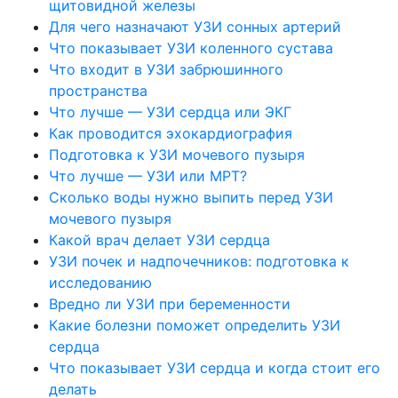
щитовидной железы
Для чего назначают УЗИ сонных артерий
Что показывает УЗИ коленного сустава
Что входит в УЗИ забрюшинного
пространства
Что лучше — УЗИ сердца или ЭКГ
Как проводится эхокардиография
Подготовка к УЗИ мочевого пузыря
Что лучше — УЗИ или МРТ?
Сколько воды нужно выпить перед УЗИ
мочевого пузыря
Какой врач делает УЗИ сердца
УЗИ почек и надпочечников: подготовка к
исследованию
Вредно ли УЗИ при беременности
Какие болезни поможет определить УЗИ
сердца
Что показывает УЗИ сердца и когда стоит его
делать