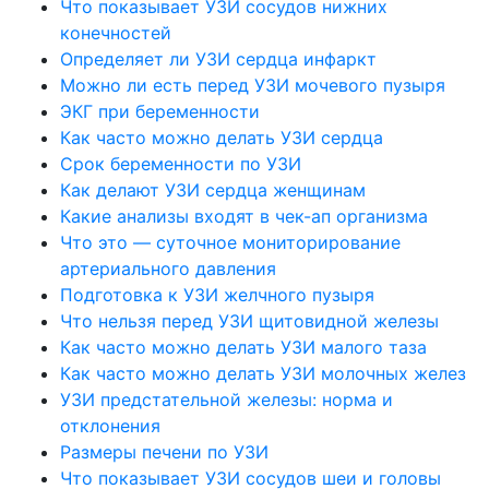
Что показывает УЗИ сосудов нижних
конечностей
Определяет ли УЗИ сердца инфаркт
Можно ли есть перед УЗИ мочевого пузыря
ЭКГ при беременности
Как часто можно делать УЗИ сердца
Срок беременности по УЗИ
Как делают УЗИ сердца женщинам
Какие анализы входят в чек-ап организма
Что это — суточное мониторирование
артериального давления
Подготовка к УЗИ желчного пузыря
Что нельзя перед УЗИ щитовидной железы
Как часто можно делать УЗИ малого таза
Как часто можно делать УЗИ молочных желез
УЗИ предстательной железы: норма и
отклонения
Размеры печени по УЗИ
Что показывает УЗИ сосудов шеи и головы