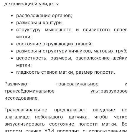
детализацией увидеть:
расположение органов;
размеры и контуры;
структуру мышечного и слизистого слоев
матки;
состояние окружающих тканей;
размеры и структуру яичников, матовых труб;
целостность, размеры, расположение шейки
матки;
гладкость стенок матки, размер полости.
Различают трансвагинальное и
трансабдоминальное ультразвуковое
исследование.
Трансвагинальное предполагает введение во
влагалище небольшого датчика, чтобы четко
визуализировать состояние полости матки. Во
втором случае УЗИ проходит с использованием