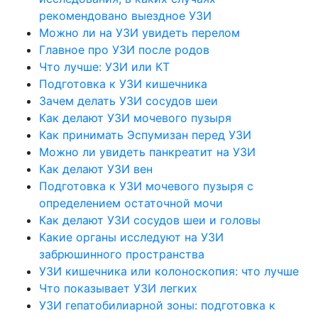
рекомендовано выездное УЗИ
Можно ли на УЗИ увидеть перелом
Главное про УЗИ после родов
Что лучше: УЗИ или КТ
Подготовка к УЗИ кишечника
Зачем делать УЗИ сосудов шеи
Как делают УЗИ мочевого пузыря
Как принимать Эспумизан перед УЗИ
Можно ли увидеть панкреатит на УЗИ
Как делают УЗИ вен
Подготовка к УЗИ мочевого пузыря с
определением остаточной мочи
Как делают УЗИ сосудов шеи и головы
Какие органы исследуют на УЗИ
забрюшинного пространства
УЗИ кишечника или колоноскопия: что лучше
Что показывает УЗИ легких
УЗИ гепатобилиарной зоны: подготовка к