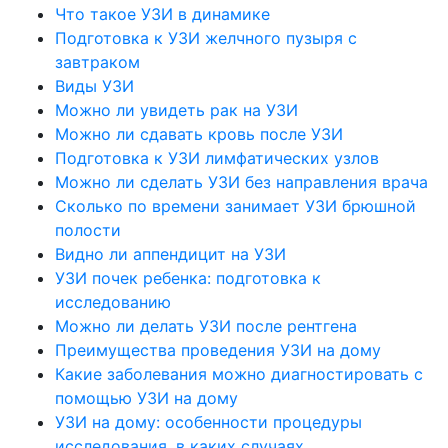
Что такое УЗИ в динамике
Подготовка к УЗИ желчного пузыря с
завтраком
Виды УЗИ
Можно ли увидеть рак на УЗИ
Можно ли сдавать кровь после УЗИ
Подготовка к УЗИ лимфатических узлов
Можно ли сделать УЗИ без направления врача
Сколько по времени занимает УЗИ брюшной
полости
Видно ли аппендицит на УЗИ
УЗИ почек ребенка: подготовка к
исследованию
Можно ли делать УЗИ после рентгена
Преимущества проведения УЗИ на дому
Какие заболевания можно диагностировать с
помощью УЗИ на дому
УЗИ на дому: особенности процедуры
исследования, в каких случаях