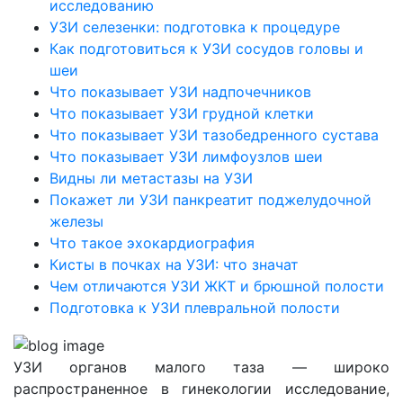
исследованию
УЗИ селезенки: подготовка к процедуре
Как подготовиться к УЗИ сосудов головы и
шеи
Что показывает УЗИ надпочечников
Что показывает УЗИ грудной клетки
Что показывает УЗИ тазобедренного сустава
Что показывает УЗИ лимфоузлов шеи
Видны ли метастазы на УЗИ
Покажет ли УЗИ панкреатит поджелудочной
железы
Что такое эхокардиография
Кисты в почках на УЗИ: что значат
Чем отличаются УЗИ ЖКТ и брюшной полости
Подготовка к УЗИ плевральной полости
УЗИ органов малого таза — широко
распространенное в гинекологии исследование,