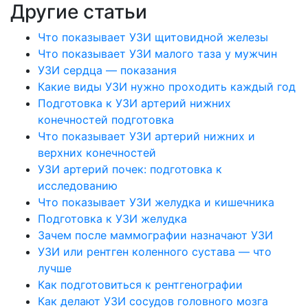
Другие статьи
Что показывает УЗИ щитовидной железы
Что показывает УЗИ малого таза у мужчин
УЗИ сердца — показания
Какие виды УЗИ нужно проходить каждый год
Подготовка к УЗИ артерий нижних
конечностей подготовка
Что показывает УЗИ артерий нижних и
верхних конечностей
УЗИ артерий почек: подготовка к
исследованию
Что показывает УЗИ желудка и кишечника
Подготовка к УЗИ желудка
Зачем после маммографии назначают УЗИ
УЗИ или рентген коленного сустава — что
лучше
Как подготовиться к рентгенографии
Как делают УЗИ сосудов головного мозга