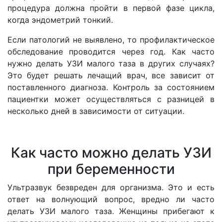
процедура должна пройти в первой фазе цикла,
когда эндометрий тонкий.
Если патологий не выявлено, то профилактическое
обследование проводится через год. Как часто
нужно делать УЗИ малого таза в других случаях?
Это будет решать лечащий врач, все зависит от
поставленного диагноза. Контроль за состоянием
пациентки может осуществляться с разницей в
несколько дней в зависимости от ситуации.
Как часто можно делать УЗИ
при беременности
Ультразвук безвреден для организма. Это и есть
ответ на волнующий вопрос, вредно ли часто
делать УЗИ малого таза. Женщины прибегают к