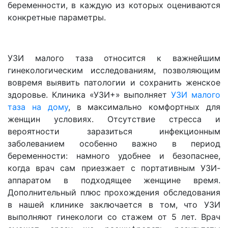
беременности, в каждую из которых оцениваются
конкретные параметры.
УЗИ малого таза относится к важнейшим
гинекологическим исследованиям, позволяющим
вовремя выявить патологии и сохранить женское
здоровье. Клиника «УЗИ+» выполняет
УЗИ малого
таза на дому
, в максимально комфортных для
женщин условиях. Отсутствие стресса и
вероятности заразиться инфекционным
заболеванием особенно важно в период
беременности: намного удобнее и безопаснее,
когда врач сам приезжает с портативным УЗИ-
аппаратом в подходящее женщине время.
Дополнительный плюс прохождения обследования
в нашей клинике заключается в том, что УЗИ
выполняют гинекологи со стажем от 5 лет. Врач