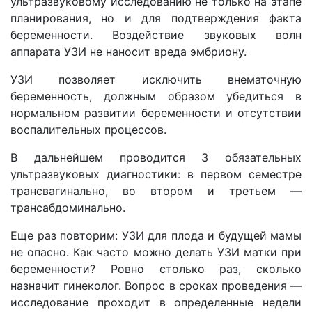
ультразвуковому исследованию не только на этапе
планирования, но и для подтверждения факта
беременности. Воздействие звуковых волн
аппарата УЗИ не наносит вреда эмбриону.
УЗИ позволяет исключить внематочную
беременность, должным образом убедиться в
нормальном развитии беременности и отсутствии
воспалительных процессов.
В дальнейшем проводится 3 обязательных
ультразвуковых диагностики: в первом семестре
трансвагинально, во втором и третьем —
трансабдоминально.
Еще раз повторим: УЗИ для плода и будущей мамы
не опасно. Как часто можно делать УЗИ матки при
беременности? Ровно столько раз, сколько
назначит гинеколог. Вопрос в сроках проведения —
исследование проходит в определенные недели