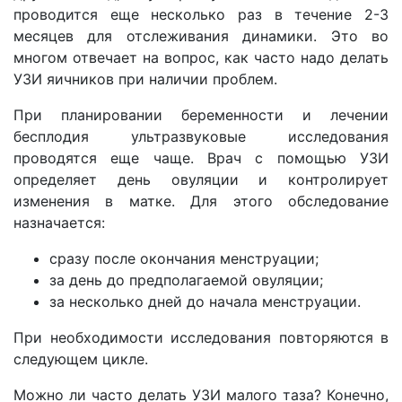
проводится еще несколько раз в течение 2-3
месяцев для отслеживания динамики. Это во
многом отвечает на вопрос, как часто надо делать
УЗИ яичников при наличии проблем.
При планировании беременности и лечении
бесплодия ультразвуковые исследования
проводятся еще чаще. Врач с помощью УЗИ
определяет день овуляции и контролирует
изменения в матке. Для этого обследование
назначается:
сразу после окончания менструации;
за день до предполагаемой овуляции;
за несколько дней до начала менструации.
При необходимости исследования повторяются в
следующем цикле.
Можно ли часто делать УЗИ малого таза? Конечно,