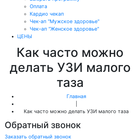
Оплата
Кардио чекап
Чек-ап "Мужское здоровье"
Чек–ап "Женское здоровье"
ЦЕНЫ
Как часто можно
делать УЗИ малого
таза
Главная
|
Как часто можно делать УЗИ малого таза
Обратный звонок
Заказать обратный звонок