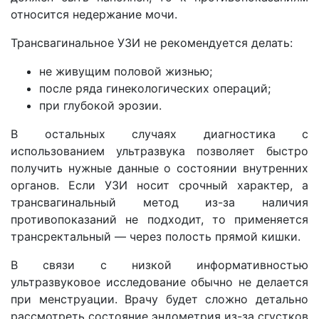
относится недержание мочи.
Трансвагинальное УЗИ не рекомендуется делать:
не живущим половой жизнью;
после ряда гинекологических операций;
при глубокой эрозии.
В остальных случаях диагностика с
использованием ультразвука позволяет быстро
получить нужные данные о состоянии внутренних
органов. Если УЗИ носит срочный характер, а
трансвагинальный метод из-за наличия
противопоказаний не подходит, то применяется
трансректальный — через полость прямой кишки.
В связи с низкой информативностью
ультразвуковое исследование обычно не делается
при менструации. Врачу будет сложно детально
рассмотреть состояние эндометрия из-за сгустков