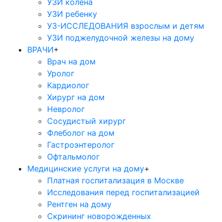
УЗИ колена
УЗИ ребенку
УЗ-ИССЛЕДОВАНИЯ взрослым и детям
УЗИ поджелудочной железы на дому
ВРАЧИ
+
Врач на дом
Уролог
Кардиолог
Хирург на дом
Невролог
Сосудистый хирург
Флеболог на дом
Гастроэнтеролог
Офтальмолог
Медицинские услуги на дому
+
Платная госпитализация в Москве
Исследования перед госпитализацией
Рентген на дому
Скрининг новорожденных