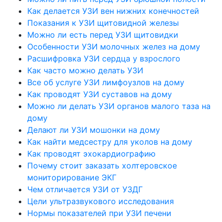
Как делается УЗИ вен нижних конечностей
Показания к УЗИ щитовидной железы
Можно ли есть перед УЗИ щитовидки
Особенности УЗИ молочных желез на дому
Расшифровка УЗИ сердца у взрослого
Как часто можно делать УЗИ
Все об услуге УЗИ лимфоузлов на дому
Как проводят УЗИ суставов на дому
Можно ли делать УЗИ органов малого таза на
дому
Делают ли УЗИ мошонки на дому
Как найти медсестру для уколов на дому
Как проводят эхокардиографию
Почему стоит заказать холтеровское
мониторирование ЭКГ
Чем отличается УЗИ от УЗДГ
Цели ультразвукового исследования
Нормы показателей при УЗИ печени